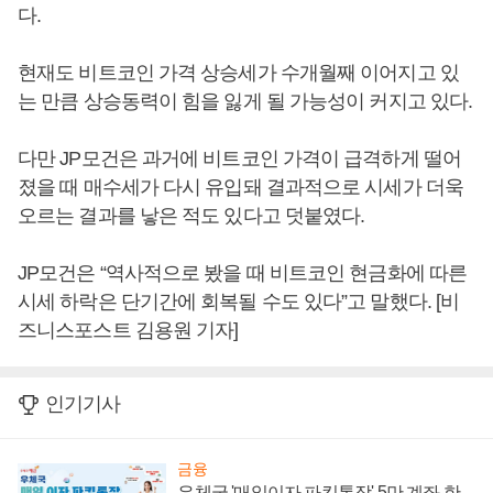
다.
현재도 비트코인 가격 상승세가 수개월째 이어지고 있
는 만큼 상승동력이 힘을 잃게 될 가능성이 커지고 있다.
다만 JP모건은 과거에 비트코인 가격이 급격하게 떨어
졌을 때 매수세가 다시 유입돼 결과적으로 시세가 더욱
오르는 결과를 낳은 적도 있다고 덧붙였다.
JP모건은 “역사적으로 봤을 때 비트코인 현금화에 따른
시세 하락은 단기간에 회복될 수도 있다”고 말했다. [비
즈니스포스트 김용원 기자]
인기기사
금융
우체국 '매일이자 파킹통장' 5만 계좌 한