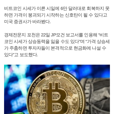
비트코인 시세가 이른 시일에 6만 달러대로 회복하지 못
하면 가격이 붕괴되기 시작하는 신호탄이 될 수 있다고
미국 증권사가 바라봤다.
경제전문지 포천은 22일 JP모건 보고서를 인용해 “비트
코인 시세가 상승동력을 잃을 수도 있다”며 “가격 상승세
가 주춤하면 투자자들이 본격적으로 현금화에 나설 수
있다”고 보도했다.