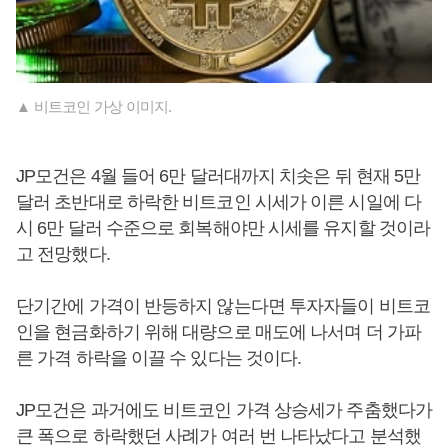
▲ 비트코인 가상 이미지.
JP모건은 4월 들어 6만 달러대까지 치솟은 뒤 현재 5만
달러 초반대로 하락한 비트코인 시세가 이른 시일에 다
시 6만 달러 수준으로 회복해야만 시세를 유지할 것이라
고 전망했다.
단기간에 가격이 반등하지 않는다면 투자자들이 비트코
인을 현금화하기 위해 대량으로 매도에 나서며 더 가파
른 가격 하락을 이끌 수 있다는 것이다.
JP모건은 과거에도 비트코인 가격 상승세가 주춤했다가
큰 폭으로 하락했던 사례가 여러 번 나타났다고 분석했