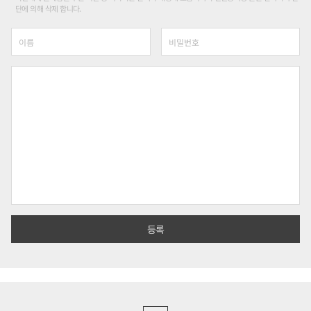
단에 의해 삭제 합니다.