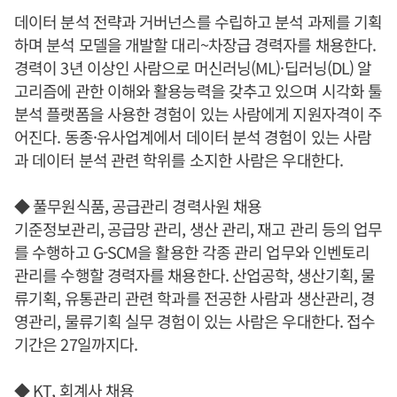
데이터 분석 전략과 거버넌스를 수립하고 분석 과제를 기획
하며 분석 모델을 개발할 대리~차장급 경력자를 채용한다.
경력이 3년 이상인 사람으로 머신러닝(ML)·딥러닝(DL) 알
고리즘에 관한 이해와 활용능력을 갖추고 있으며 시각화 툴
분석 플랫폼을 사용한 경험이 있는 사람에게 지원자격이 주
어진다. 동종·유사업계에서 데이터 분석 경험이 있는 사람
과 데이터 분석 관련 학위를 소지한 사람은 우대한다.
◆ 풀무원식품, 공급관리 경력사원 채용
기준정보관리, 공급망 관리, 생산 관리, 재고 관리 등의 업무
를 수행하고 G-SCM을 활용한 각종 관리 업무와 인벤토리
관리를 수행할 경력자를 채용한다. 산업공학, 생산기획, 물
류기획, 유통관리 관련 학과를 전공한 사람과 생산관리, 경
영관리, 물류기획 실무 경험이 있는 사람은 우대한다. 접수
기간은 27일까지다.
◆ KT, 회계사 채용