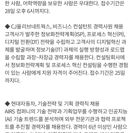
한 사람, 어학역량을 보유한 사람은 우대한다. 접수기간은
28일 오후 6시까지다.
◆ CJ올리브네트웍스, 비즈니스 컨설턴트 경력사원 채용
고객사가 발주한 정보화전략계획(ISP), 프로세스 혁신(PI),
디지털 전환(DT) 전략을 수립하고 고객사의 디지털혁신 과
제를 발굴하며 정보기술(IT) 과제의 실행 방향성과 로드맵
을 수립할 과장~차장급 경력자를 채용한다. 컨설팅회사에
서 정보화전략계획 및 프로세스 혁신 컨설팅을 수행한 경험
이 있는 사람에게 지원 자격이 주어진다. 접수기간은 25일
까지다.
◆ 현대자동차, 기술전략 및 기획 경력직 채용
AIRS 컴퍼니의 기술 전략과 기획업무를 수행하고 인공지능
(AI) 기술 트렌드를 분석하며 외부 전문기관과 협력 프로젝
트를 추진할 경력자를 채용한다. 경력이 6년 이상인 사람으