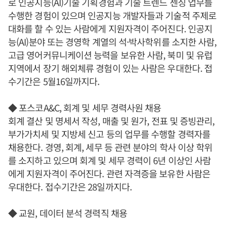
로 인공지능(AI)기술 기획경험과 기술 트렌드 센싱 업무를
수행한 경험이 있으며 인공지능 개발자들과 기술적 주제로
대화를 할 수 있는 사람에게 지원자격이 주어진다. 인공지
능(AI)분야 또는 경영학 계열의 석·박사학위를 소지한 사람,
고급 영어커뮤니케이션 능력을 보유한 사람, 북미 및 유럽
지역에서 장기 해외체류 경험이 있는 사람은 우대한다. 접
수기간은 5월16일까지다.
◆ 포스코A&C, 회계 및 세무 경력사원 채용
회계 결산 및 명세서 작성, 매출 및 원가, 전표 및 증빙관리,
부가가치세 및 지방세 신고 등의 업무를 수행할 경력자를
채용한다. 경영, 회계, 세무 등 관련 분야의 학사 이상 학위
를 소지하고 있으며 회계 및 세무 경력이 6년 이상인 사람
에게 지원자격이 주어진다. 관련 자격증을 보유한 사람은
우대한다. 접수기간은 28일까지다.
◆ 교원, 데이터 분석 경력직 채용