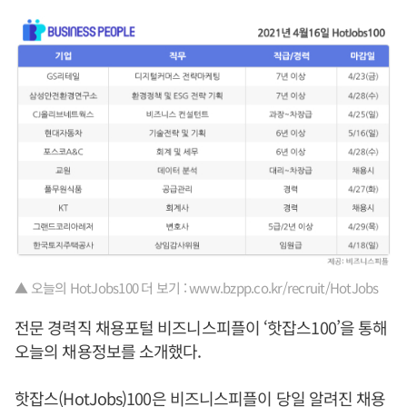
▲ 오늘의 HotJobs100 더 보기 : www.bzpp.co.kr/recruit/HotJobs
전문 경력직 채용포털 비즈니스피플이 ‘핫잡스100’을 통해
오늘의 채용정보를 소개했다.
핫잡스(HotJobs)100은 비즈니스피플이 당일 알려진 채용