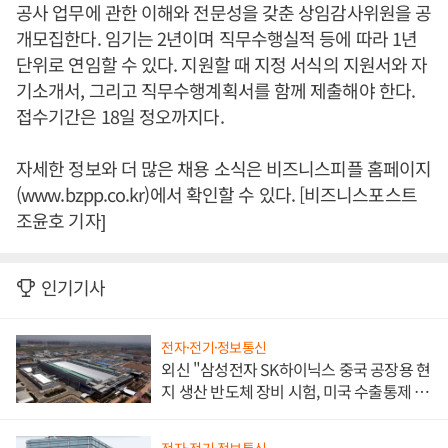
공사 업무에 관한 이해와 전문성을 갖춘 상임감사위원을 공
개모집한다. 임기는 2년이며 직무수행실적 등에 따라 1년
단위로 연임할 수 있다. 지원할 때 지정 서식의 지원서와 자
기소개서, 그리고 직무수행계획서를 함께 제출해야 한다.
접수기간은 18일 정오까지다.
자세한 정보와 더 많은 채용 소식은 비즈니스피플 홈페이지
(www.bzpp.co.kr)에서 확인할 수 있다. [비즈니스포스트
조윤호 기자]
인기기사
전자·전기·정보통신
외신 "삼성전자 SK하이닉스 중국 공장용 현
지 생산 반도체 장비 시험, 미국 수출통제 대
비"
전자·전기·정보통신