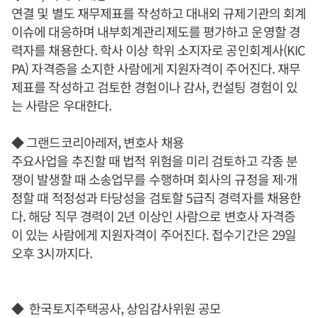
연결 및 별도 재무제표를 작성하고 대내외 규제기관의 회계
이슈에 대응하며 내부회계관리제도를 평가하고 운영할 경
력자를 채용한다. 학사 이상 학위 소지자로 공인회계사(KIC
PA) 자격증을 소지한 사람에게 지원자격이 주어진다. 재무
제표를 작성하고 검토한 경험이나 감사, 컨설팅 경험이 있
는 사람은 우대한다.
◆ 그랜드코리아레저, 변호사 채용
주요사업을 추진할 때 법적 위험을 미리 검토하고 각종 분
쟁이 발생할 때 소송업무를 수행하며 회사의 규정을 제·개
정할 때 적정성과 타당성을 검토할 5급직 경력자를 채용한
다. 해당 직무 경력이 2년 이상인 사람으로 변호사 자격증
이 있는 사람에게 지원자격이 주어진다. 접수기간은 29일
오후 3시까지다.
◆ 한국토지주택공사, 상임감사위원 공모