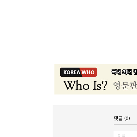
댓글 (0)