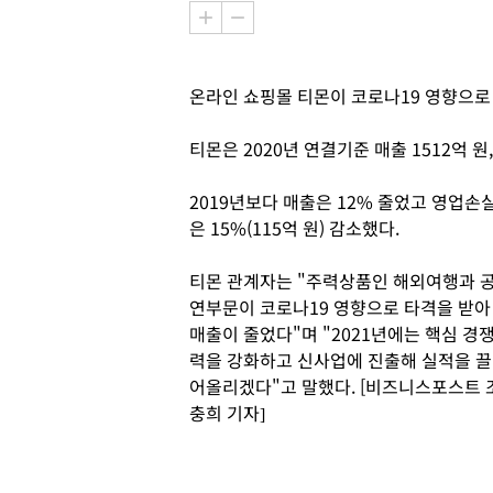
온라인 쇼핑몰 티몬이 코로나19 영향으로
티몬은 2020년 연결기준 매출 1512억 원
2019년보다 매출은 12% 줄었고 영업손
은 15%(115억 원) 감소했다.
티몬 관계자는 "주력상품인 해외여행과 
연부문이 코로나19 영향으로 타격을 받아
매출이 줄었다"며 "2021년에는 핵심 경
력을 강화하고 신사업에 진출해 실적을 끌
어올리겠다"고 말했다. [비즈니스포스트 
충희 기자]