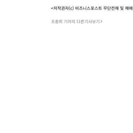
<저작권자(c) 비즈니스포스트 무단전재 및 재
조충희 기자의 다른기사보기