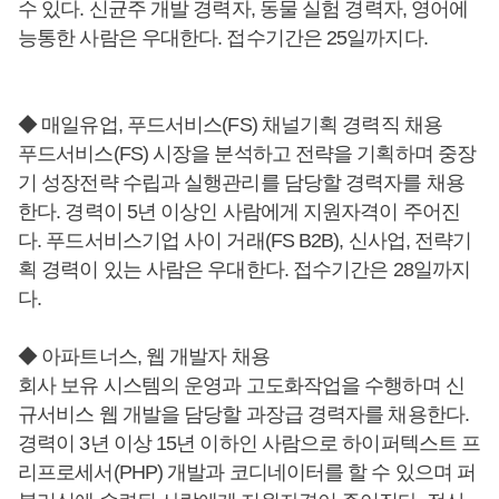
수 있다. 신균주 개발 경력자, 동물 실험 경력자, 영어에
능통한 사람은 우대한다. 접수기간은 25일까지다.
◆ 매일유업, 푸드서비스(FS) 채널기획 경력직 채용
푸드서비스(FS) 시장을 분석하고 전략을 기획하며 중장
기 성장전략 수립과 실행관리를 담당할 경력자를 채용
한다. 경력이 5년 이상인 사람에게 지원자격이 주어진
다. 푸드서비스기업 사이 거래(FS B2B), 신사업, 전략기
획 경력이 있는 사람은 우대한다. 접수기간은 28일까지
다.
◆ 아파트너스, 웹 개발자 채용
회사 보유 시스템의 운영과 고도화작업을 수행하며 신
규서비스 웹 개발을 담당할 과장급 경력자를 채용한다.
경력이 3년 이상 15년 이하인 사람으로 하이퍼텍스트 프
리프로세서(PHP) 개발과 코디네이터를 할 수 있으며 퍼