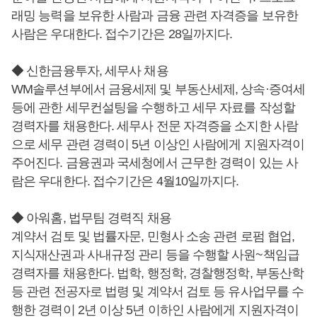
래밍 능력을 보유한 사람과 금융 관련 자격증을 보유한
사람은 우대한다. 접수기간은 28일까지다.
◆ 신한금융투자, 세무사 채용
WM솔루션부에서 금융세제 및 부동산세제, 상속·증여세
등에 관한 세무컨설팅을 수행하고 세무 자료를 작성할
경력자를 채용한다. 세무사 전문 자격증을 소지한 사람
으로 세무 관련 경력이 5년 이상인 사람에게 지원자격이
주어진다. 금융권과 국세청에서 근무한 경력이 있는 사
람은 우대한다. 접수기간은 4월10일까지다.
◆ 아워홈, 법무팀 경력직 채용
계약서 검토 및 법률자문, 민형사 소송 관련 로펌 협업,
지식재산권과 사내규정 관리 등을 수행할 사원~책임급
경력자를 채용한다. 법학, 행정학, 경찰행정학, 부동산학
등 관련 전공자로 법령 및 계약서 검토 등 유사업무를 수
행한 경력이 2년 이상 5년 이하인 사람에게 지원자격이