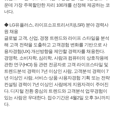
운데 가장 주목할만한 자리 100개를 선정해 제공하는 코
너다.
◆ LG유플러스, 라이프소프트리서치(LSR) 분야 경력사
원 채용
글로벌 고객, 산업, 경쟁 트렌드와 라이프 스타일을 분석
해 고객 전략을 도출하고 고객경험 변화를 기반으로 사
용자경험(UX) 개선방향을 제안할 경력자를 채용한다.
경영학, 소비자학, 심리학, 사람과 컴퓨터의 상호작용에
관한 연구(HCI) 등 관련 전공자로 고객 라이프스타일 및
트렌드분석 경력이 7년 이상인 사람, 고객분석 경력이 7
년 이상인 사람, 서비스·상품·사용자경험 기획 또는 전략
컨설팅 경력이 7년 이상인 사람에게 지원자격이 주어진
다. 디지털 전환 중심의 트렌드와 고객분석 업무경험이
있는 사람은 우대한다. 접수기간은 4월2일 오후 3시까지
다.