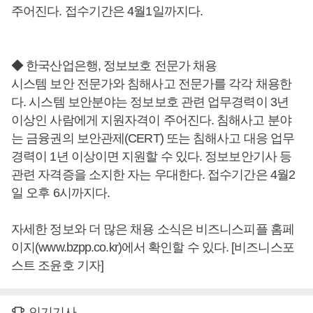
주어진다. 접수기간은 4월1일까지다.
◆ 한국산업은행, 정보보호 전문가 채용
시스템 보안 전문가와 침해사고 전문가를 각각 채용한
다. 시스템 보안분야는 정보보호 관련 업무경력이 3년
이상인 사람에게 지원자격이 주어진다. 침해사고 분야
는 금융권의 보안관제(CERT) 또는 침해사고 대응 업무
경력이 1년 이상이면 지원할 수 있다. 정보보안기사 등
관련 자격증을 소지한 자는 우대한다. 접수기간은 4월2
일 오후 6시까지다.
자세한 정보와 더 많은 채용 소식은 비즈니스피플 홈페
이지(www.bzpp.co.kr)에서 확인할 수 있다. [비즈니스포
스트 조윤호 기자]
인기기사