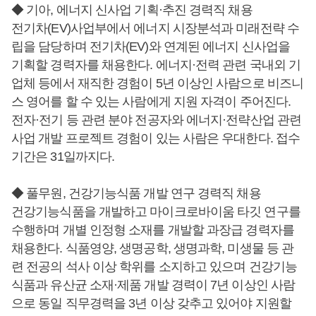
◆ 기아, 에너지 신사업 기획·추진 경력직 채용
전기차(EV)사업부에서 에너지 시장분석과 미래전략 수
립을 담당하며 전기차(EV)와 연계된 에너지 신사업을
기획할 경력자를 채용한다. 에너지·전력 관련 국내외 기
업체 등에서 재직한 경험이 5년 이상인 사람으로 비즈니
스 영어를 할 수 있는 사람에게 지원 자격이 주어진다.
전자·전기 등 관련 분야 전공자와 에너지·전략산업 관련
사업 개발 프로젝트 경험이 있는 사람은 우대한다. 접수
기간은 31일까지다.
◆ 풀무원, 건강기능식품 개발 연구 경력직 채용
건강기능식품을 개발하고 마이크로바이움 타깃 연구를
수행하며 개별 인정형 소재를 개발할 과장급 경력자를
채용한다. 식품영양, 생명공학, 생명과학, 미생물 등 관
련 전공의 석사 이상 학위를 소지하고 있으며 건강기능
식품과 유산균 소재·제품 개발 경력이 7년 이상인 사람
으로 동일 직무경력을 3년 이상 갖추고 있어야 지원할