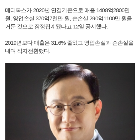
메디톡스가 2020년 연결기준으로 매출 1408억2800만
원, 영업손실 370억7천만 원, 순손실 290억1100만 원을
거둔 것으로 잠정집계됐다고 12일 공시했다.
2019년보다 매출은 31.6% 줄었고 영업손실과 순손실을
내며 적자전환했다.