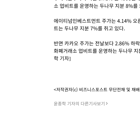
소 업비트를 운영하는 두나무 지분 8%를 
에이티넘인베스트먼트 주가는 4.14% 오
트는 두나무 지분 7%를 쥐고 있다.
반면 카카오 주가는 전날보다 2.86% 하락
화폐거래소 업비트를 운영하는 두나무 지분을
학 기자]
<저작권자(c) 비즈니스포스트 무단전재 및 재
윤종학 기자의 다른기사보기