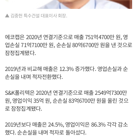
▲ 김중헌 특수건설 대표이사 회장.
에코캡은 2020년 연결기준으로 매출 751억4700만 원, 영
업손실 71억7100만 원, 순손실 80억6700만 원을 낸 것으로
잠정집계됐다.
2019년과 비교해 매출은 12.3% 증가했다. 영업손실과 순
손실을 내며 적자전환했다.
S&K폴리텍은 2020년 연결기준으로 매출 2549억7300만
원, 영업이익 35억 원, 순손실 83억6700만 원을 올린 것으
로 잠정집계됐다.
2019년보다 매출은 24.5%, 영업이익은 86.3% 각각 감소
했다. 순손실을 내며 적자로 돌아섰다.