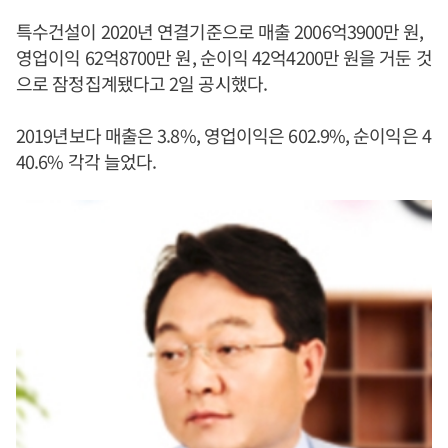
특수건설이 2020년 연결기준으로 매출 2006억3900만 원,
영업이익 62억8700만 원, 순이익 42억4200만 원을 거둔 것
으로 잠정집계됐다고 2일 공시했다.
2019년보다 매출은 3.8%, 영업이익은 602.9%, 순이익은 4
40.6% 각각 늘었다.