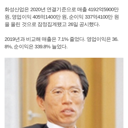
화성산업은 2020년 연결기준으로 매출 4192억5900만
원, 영업이익 405억1400만 원, 순이익 337억4100만 원
을 올린 것으로 잠정집계됐고 26일 공시했다.
2019년과 비교해 매출은 7.1% 줄었다. 영업이익은 36.
8%, 순이익은 339.8% 늘었다.