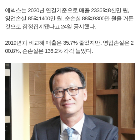
에넥스는 2020년 연결기준으로 매출 2336억8천만 원,
영업손실 85억1400만 원, 순손실 88억9300만 원을 거둔
것으로 잠정집계됐다고 24일 공시했다.
2019년과 비교해 매출은 35.7% 줄었지만, 영업손실은 2
00.8%, 순손실은 136.2% 각각 늘었다.