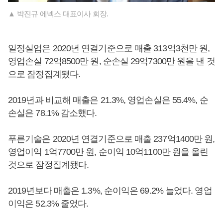
▲ 박진규 에넥스 대표이사 회장.
일정실업은 2020년 연결기준으로 매출 313억3천만 원,
영업손실 72억8500만 원, 순손실 29억7300만 원을 낸 것
으로 잠정집계됐다.
2019년과 비교해 매출은 21.3%, 영업손실은 55.4%, 순
손실은 78.1% 감소했다.
푸른기술은 2020년 연결기준으로 매출 237억1400만 원,
영업이익 1억7700만 원, 순이익 10억1100만 원을 올린
것으로 잠정집계됐다.
2019년보다 매출은 1.3%, 순이익은 69.2% 늘었다. 영업
이익은 52.3% 줄었다.