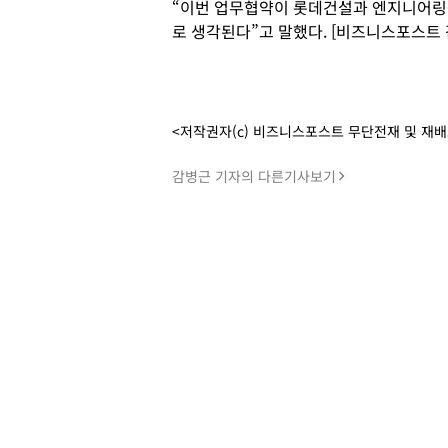
“이번 업무협약이 롯데건설과 엔지니어링
로 생각된다”고 말했다. [비즈니스포스트 
<저작권자(c) 비즈니스포스트 무단전재 및 재
감병근 기자의 다른기사보기