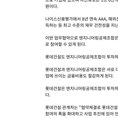
원이다.
나이스신용평가에서 8년 연속 AAA, 해외
득하는 등 최고 수준의 재무 건전성을 지닌
이번 업무협약으로 엔지니어링공제조합은
로 참여할 수 있게 된다.
롯데건설도 엔지니어링공제조합이 투자하
롯데건설과 엔지니어링공제조합은 서로 다
업에 쓰이는 금융비용도 절감하게 된다.
롯데건설은 엔지니어링공제조합이 투자하
다.
롯데건설 관계자는 “협약체결로 롯데건설
참여의 폭을 확대하고 사업 추진에 있어 