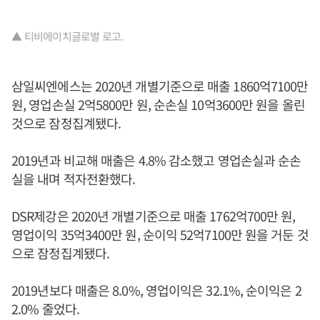
▲ 티비에이치글로벌 로고.
삼일씨엔에스는 2020년 개별기준으로 매출 1860억7100만
원, 영업손실 2억5800만 원, 순손실 10억3600만 원을 올린
것으로 잠정집계됐다.
2019년과 비교해 매출은 4.8% 감소했고 영업손실과 순손
실을 내며 적자전환했다.
DSR제강은 2020년 개별기준으로 매출 1762억700만 원,
영업이익 35억3400만 원, 순이익 52억7100만 원을 거둔 것
으로 잠정집계됐다.
2019년보다 매출은 8.0%, 영업이익은 32.1%, 순이익은 2
2.0% 줄었다.