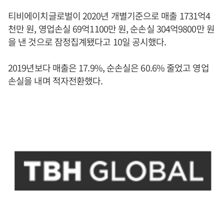
티비에이치글로벌이 2020년 개별기준으로 매출 1731억4
천만 원, 영업손실 69억1100만 원, 순손실 304억9800만 원
을 낸 것으로 잠정집계됐다고 10일 공시했다.
2019년보다 매출은 17.9%, 순손실은 60.6% 줄었고 영업
손실을 내며 적자전환했다.