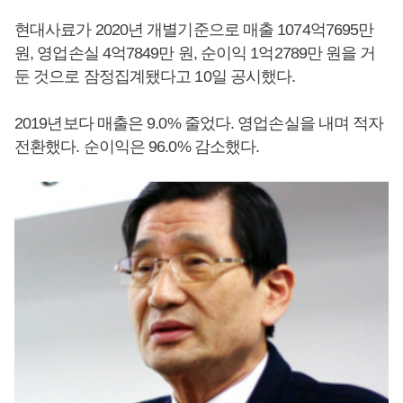
현대사료가 2020년 개별기준으로 매출 1074억7695만
원, 영업손실 4억7849만 원, 순이익 1억2789만 원을 거
둔 것으로 잠정집계됐다고 10일 공시했다.
2019년보다 매출은 9.0% 줄었다. 영업손실을 내며 적자
전환했다. 순이익은 96.0% 감소했다.