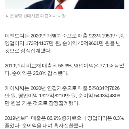
▲ 문철명 현대사료 대표이사 사장.
이엔드디는 2020년 개별기준으로 매출 923억1959만 원,
영업이익 173억4107만 원, 순이익 45억9661만 원을 낸
것으로 잠정집계됐다.
2019년과 비교해 매출은 58.3%, 영업이익은 77.1% 늘었
다. 순이익은 25.8% 감소했다.
케이씨씨는 2020년 연결기준으로 매출 5조834억7826
만 원, 영업이익 1327억8210만 원, 순이익 5493억4806
만 원을 거둔 것으로 잠정집계됐다.
2019년보다 매출은 86.9% 증가했으나 영업이익은 0.3%
줄었다. 순이익을 내며 흑자전환했다.