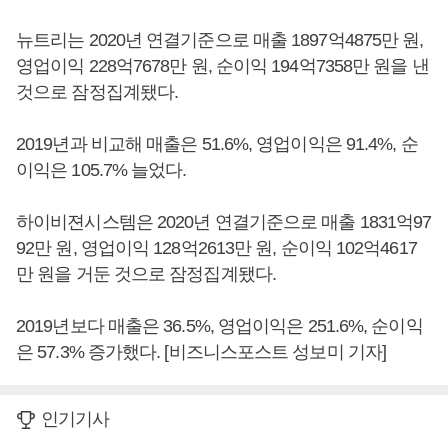
뉴트리는 2020년 연결기준으로 매출 1897억4875만 원,
영업이익 228억7678만 원, 순이익 194억7358만 원을 낸
것으로 잠정집계됐다.
2019년과 비교해 매출은 51.6%, 영업이익은 91.4%, 순
이익은 105.7% 늘었다.
하이비젼시스템은 2020년 연결기준으로 매출 1831억97
92만 원, 영업이익 128억2613만 원, 순이익 102억4617
만 원을 거둔 것으로 잠정집계됐다.
2019년보다 매출은 36.5%, 영업이익은 251.6%, 순이익
은 57.3% 증가했다. [비즈니스포스트 성보미 기자]
인기기사