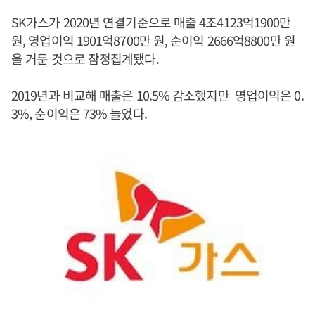
SK가스가 2020년 연결기준으로 매출 4조4123억1900만
원, 영업이익 1901억8700만 원, 순이익 2666억8800만 원
을 거둔 것으로 잠정집계됐다.
2019년과 비교해 매출은 10.5% 감소했지만 영업이익은 0.
3%, 순이익은 73% 늘었다.