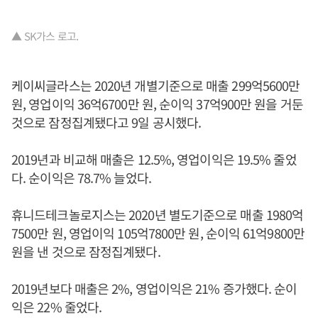
▲ SK가스 로고.
케이씨글라스는 2020년 개별기준으로 매출 299억5600만
원, 영업이익 36억6700만 원, 순이익 37억900만 원을 거둔
것으로 잠정집계됐다고 9일 공시했다.
2019년과 비교해 매출은 12.5%, 영업이익은 19.5% 줄었
다. 순이익은 78.7% 늘었다.
휴니드테크놀로지스는 2020년 별도기준으로 매출 1980억
7500만 원, 영업이익 105억7800만 원, 순이익 61억9800만
원을 낸 것으로 잠정집계됐다.
2019년보다 매출은 2%, 영업이익은 21% 증가했다. 순이
익은 22% 줄었다.