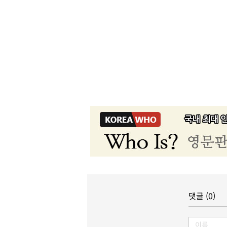
댓글 (0)