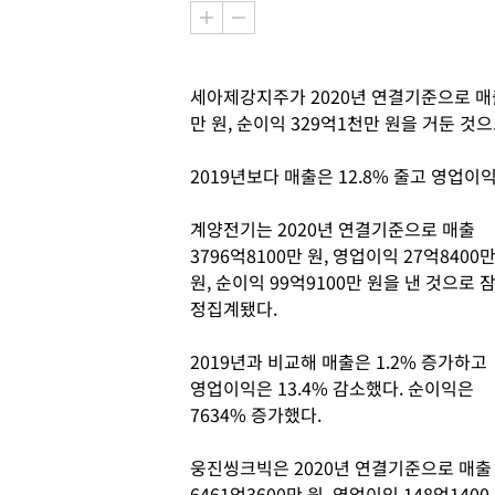
세아제강지주가 2020년 연결기준으로 매출 
만 원, 순이익 329억1천만 원을 거둔 것
2019년보다 매출은 12.8% 줄고 영업이익과
계양전기는 2020년 연결기준으로 매출
3796억8100만 원, 영업이익 27억8400
원, 순이익 99억9100만 원을 낸 것으로 
정집계됐다.
2019년과 비교해 매출은 1.2% 증가하고
영업이익은 13.4% 감소했다. 순이익은
7634% 증가했다.
웅진씽크빅은 2020년 연결기준으로 매출
6461억3600만 원, 영업이익 148억1400