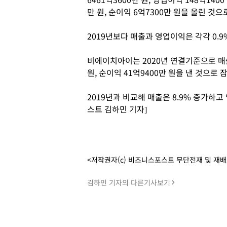
만 원, 순이익 6억7300만 원을 올린 것
2019년보다 매출과 영업이익은 각각 0.9
비에이치아이는 2020년 연결기준으로 매출 
원, 순이익 41억9400만 원을 낸 것으로
2019년과 비교해 매출은 8.9% 증가하
스트 김하민 기자]
<저작권자(c) 비즈니스포스트 무단전재 및 재
김하민 기자의 다른기사보기