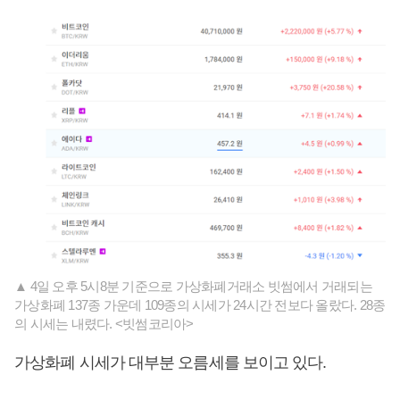
▲ 4일 오후 5시8분 기준으로 가상화폐거래소 빗썸에서 거래되는
가상화폐 137종 가운데 109종의 시세가 24시간 전보다 올랐다. 28종
의 시세는 내렸다. <빗썸코리아>
가상화폐 시세가 대부분 오름세를 보이고 있다.