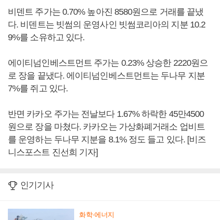
비덴트 주가는 0.70% 높아진 8580원으로 거래를 끝냈
다. 비덴트는 빗썸의 운영사인 빗썸코리아의 지분 10.2
9%를 소유하고 있다.
에이티넘인베스트먼트 주가는 0.23% 상승한 2220원으
로 장을 끝냈다. 에이티넘인베스트먼트는 두나무 지분
7%를 쥐고 있다.
반면 카카오 주가는 전날보다 1.67% 하락한 45만4500
원으로 장을 마쳤다. 카카오는 가상화폐거래소 업비트
를 운영하는 두나무 지분을 8.1% 정도 들고 있다. [비즈
니스포스트 진선희 기자]
인기기사
화학·에너지