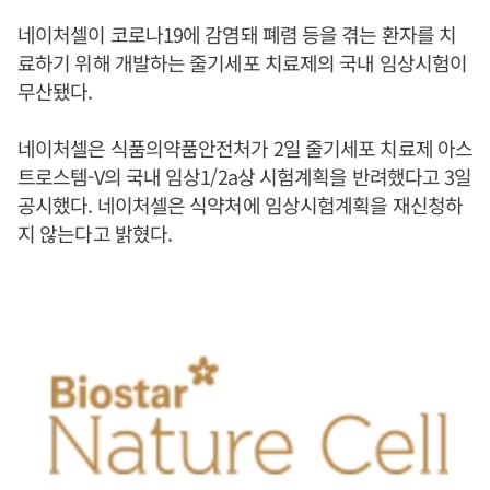
네이처셀이 코로나19에 감염돼 폐렴 등을 겪는 환자를 치
료하기 위해 개발하는 줄기세포 치료제의 국내 임상시험이
무산됐다.
네이처셀은 식품의약품안전처가 2일 줄기세포 치료제 아스
트로스템-V의 국내 임상1/2a상 시험계획을 반려했다고 3일
공시했다. 네이처셀은 식약처에 임상시험계획을 재신청하
지 않는다고 밝혔다.