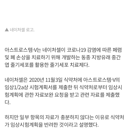
▲ 네이처셀 로고.
아스트로스템-V는 네이처셀이 코로나19 감염에 따른 페렴
및 폐 손상을 치료하기 위해 개발하는 동종 지방유래 중간
엽 줄기세포를 활용한 줄기세포 치료제다.
네이처셀은 2020년 11월3일 식약처에 아스트로스템-V의
임상1/2a상 시험계획서를 제출한 뒤 식약처로부터 임상시
험계획에 관한 자료보완 요청을 받고 관련 자료를 제출했
다.
하지만 일부 항목의 자료가 충분하지 않다는 이유로 식약처
가 임상시험계획을 반려한 것이라고 설명했다.