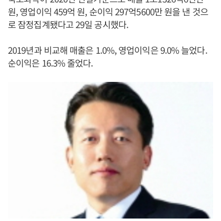
원, 영업이익 459억 원, 순이익 297억5600만 원을 낸 것으
로 잠정집계됐다고 29일 공시했다.
2019년과 비교해 매출은 1.0%, 영업이익은 9.0% 늘었다.
순이익은 16.3% 줄었다.