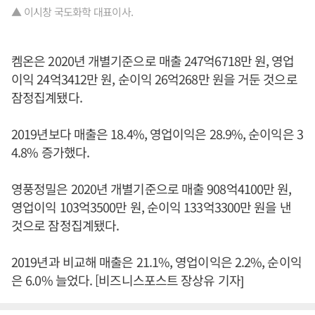
▲ 이시창 국도화학 대표이사.
켐온은 2020년 개별기준으로 매출 247억6718만 원, 영업
이익 24억3412만 원, 순이익 26억268만 원을 거둔 것으로
잠정집계됐다.
2019년보다 매출은 18.4%, 영업이익은 28.9%, 순이익은 3
4.8% 증가했다.
영풍정밀은 2020년 개별기준으로 매출 908억4100만 원,
영업이익 103억3500만 원, 순이익 133억3300만 원을 낸
것으로 잠정집계됐다.
2019년과 비교해 매출은 21.1%, 영업이익은 2.2%, 순이익
은 6.0% 늘었다. [비즈니스포스트 장상유 기자]