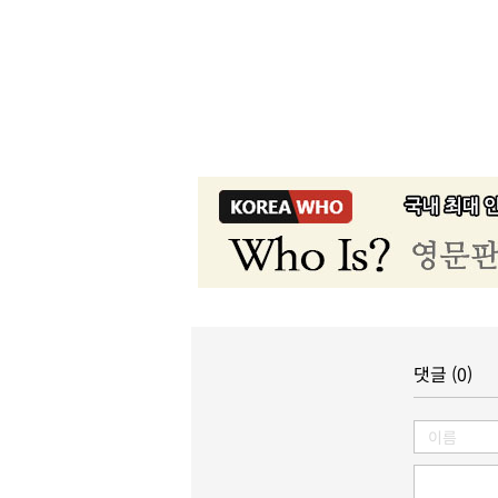
댓글 (0)