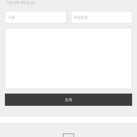
단에 의해 삭제 합니다.