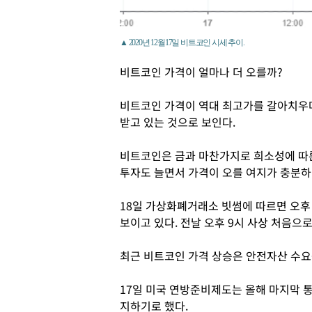
▲ 2020년 12월17일 비트코인 시세 추이.
비트코인 가격이 얼마나 더 오를까?
비트코인 가격이 역대 최고가를 갈아치우며
받고 있는 것으로 보인다.
비트코인은 금과 마찬가지로 희소성에 따
투자도 늘면서 가격이 오를 여지가 충분
18일 가상화폐거래소 빗썸에 따르면 오후 
보이고 있다. 전날 오후 9시 사상 처음으로
최근 비트코인 가격 상승은 안전자산 수요
17일 미국 연방준비제도는 올해 마지막 
지하기로 했다.