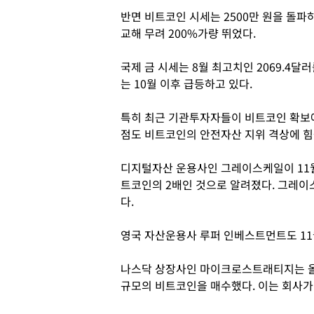
반면 비트코인 시세는 2500만 원을 돌파하
교해 무려 200%가량 뛰었다.
국제 금 시세는 8월 최고치인 2069.4
는 10월 이후 급등하고 있다.
특히 최근 기관투자자들이 비트코인 확보에
점도 비트코인의 안전자산 지위 격상에 힘
디지털자산 운용사인 그레이스케일이 11월
트코인의 2배인 것으로 알려졌다. 그레이
다.
영국 자산운용사 루퍼 인베스트먼트도 11월
나스닥 상장사인 마이크로스트래티지는 올해
규모의 비트코인을 매수했다. 이는 회사가 