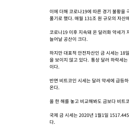
이에 더해 코로나19에 따른 경기 불황을
풀기로 했다. 매월 131조 원 규모의 자
코로나19 이후 지속돼 온 달러화 약세가
늘어날 공산이 크다.
하지만 대표적 안전자산인 금 시세는 18일
을 보이지 않고 있다. 통상 달러 하락세는
이다.
반면 비트코인 시세는 달러 약세에 급등
온다.
올 한 해를 놓고 비교해봐도 금보다 비트
국제 금 시세는 2020년 1월1일 1517.4
다.