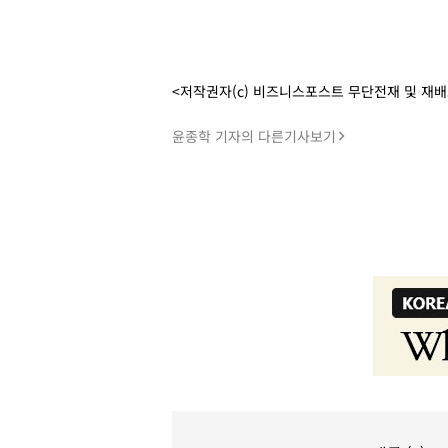
<저작권자(c) 비즈니스포스트 무단전재 및 재
윤종학 기자의 다른기사보기