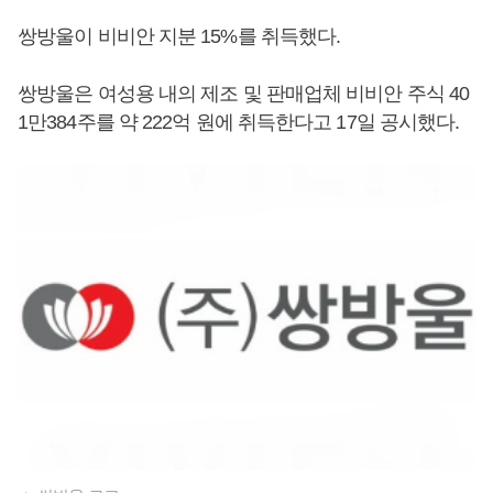
쌍방울이 비비안 지분 15%를 취득했다.
쌍방울은 여성용 내의 제조 및 판매업체 비비안 주식 40
1만384주를 약 222억 원에 취득한다고 17일 공시했다.