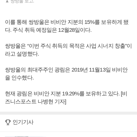
▲ 쌍방울 로고.
이를 통해 쌍방울은 비비안 지분의 15%를 보유하게 됐
다. 주식 취득 예정일은 12월28일이다.
쌍방울은 “이번 주식 취득의 목적은 사업 시너지 창출”이
라고 설명했다.
쌍방울의 최대주주인 광림은 2019년 11월13일 비비안
을 인수했다.
현재 광림은 비비안 지분 19.29%를 보유하고 있다. [비
즈니스포스트 나병현 기자]
인기기사