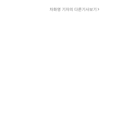
차화영 기자의 다른기사보기