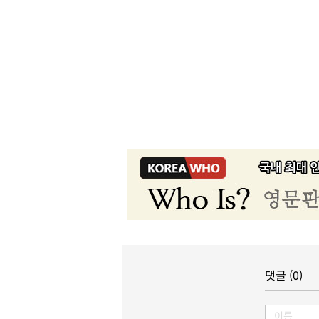
댓글 (0)