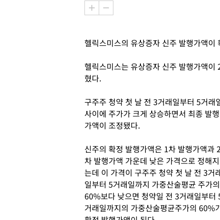
헬릭스미스의 유상증자 신주 발행가액이 
헬릭스미스는 유상증자 신주 발행가액이 2
혔다.
구주주 청약 첫 날 전 3거래일부터 5거래
사이에 주가가 크게 상승하면서 최종 발행
가액이 조정됐다.
신주의 확정 발행가액은 1차 발행가액과 
차 발행가액 가운데 낮은 가격으로 정해지
는데 이 가격이 구주주 청약 첫 날 전 3거
일부터 5거래일까지 가중산술평균 주가의
60%보다 낮으면 청약일 전 3거래일부터 
거래일까지의 가중산술평균주가의 60%
확정 발행가액이 된다.