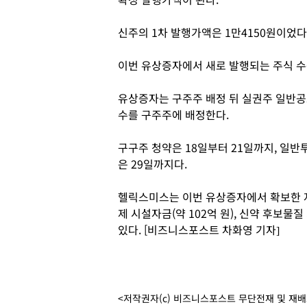
신주의 1차 발행가액은 1만4150원이었다
이번 유상증자에서 새로 발행되는 주식 수는 
유상증자는 구주주 배정 뒤 실권주 일반공모
수를 구주주에 배정한다.
구구주 청약은 18일부터 21일까지, 일반
은 29일까지다.
헬릭스미스는 이번 유상증자에서 확보한 자금
제 시설자금(약 102억 원), 신약 후보물질
있다. [비즈니스포스트 차화영 기자]
<저작권자(c) 비즈니스포스트 무단전재 및 재