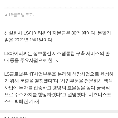
▲ LS글로벌 로고.
신설회사 LS아이티씨의 자본금은 30억 원이다. 분할기
일은 2021년 1월1일이다.
LS아이티씨는 정보통신 시스템통합 구축 서비스의 판
매 등을 주요사업으로 한다.
LS글로벌은 “IT사업부문을 분리해 성장사업으로 육성하
기 위해 분할을 결정했다”며 “사업부문을 전문화해 핵심
사업에 투자를 집중하고 경영의 효율성을 높여 궁극적
으로 주주가치를 향상하겠다”고 설명했다. [비즈니스포
스트 박혜린 기자]