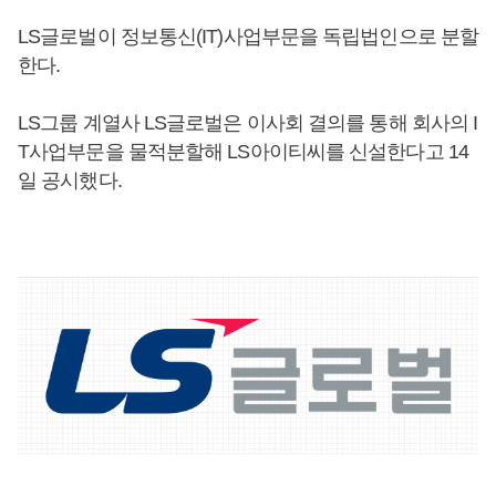
LS글로벌이 정보통신(IT)사업부문을 독립법인으로 분할
한다.
LS그룹 계열사 LS글로벌은 이사회 결의를 통해 회사의 I
T사업부문을 물적분할해 LS아이티씨를 신설한다고 14
일 공시했다.