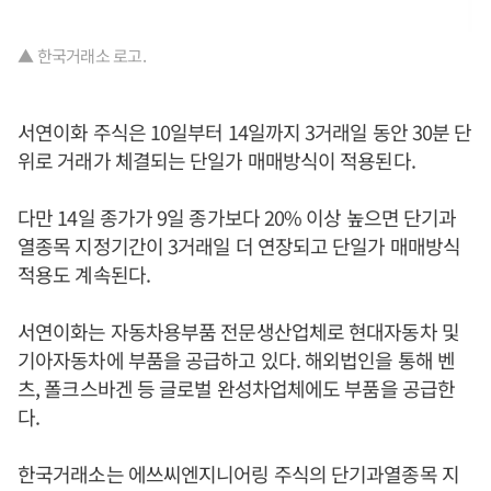
▲ 한국거래소 로고.
서연이화 주식은 10일부터 14일까지 3거래일 동안 30분 단
위로 거래가 체결되는 단일가 매매방식이 적용된다.
다만 14일 종가가 9일 종가보다 20% 이상 높으면 단기과
열종목 지정기간이 3거래일 더 연장되고 단일가 매매방식
적용도 계속된다.
서연이화는 자동차용부품 전문생산업체로 현대자동차 및
기아자동차에 부품을 공급하고 있다. 해외법인을 통해 벤
츠, 폴크스바겐 등 글로벌 완성차업체에도 부품을 공급한
다.
한국거래소는 에쓰씨엔지니어링 주식의 단기과열종목 지