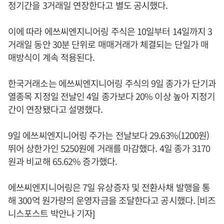
정기간을 3거래일 연장한다고 별도 공시했다.
이에 따라 에쓰씨엔지니어링 주식은 10일부터 14일까지 3
거래일 동안 30분 단위로 매매거래가 체결되는 단일가 매
매방식이 계속 적용된다.
한국거래소는 에쓰씨엔지니어링 주식의 9일 종가가 단기과
열종목 지정일 전날인 4일 종가보다 20% 이상 높아 지정기
간이 연장됐다고 설명했다.
9일 에쓰씨엔지니어링 주가는 전날보다 29.63%(1200원)
뛰어 상한가인 5250원에 거래를 마감했다. 4일 종가 3170
원과 비교해 65.62% 증가했다.
에쓰씨엔지니어링은 7일 유상증자 및 전환사채 발행을 통
해 300억 원가량의 운영자금을 조달한다고 공시했다. [비즈
니스포스트 박안나 기자]