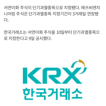
서연이화 주식이 단기과열종목으로 지정됐다. 에쓰씨엔지
니어링 주식은 단기과열종목 지정기간이 3거래일 연장됐
다.
한국거래소는 서연이화 주식을 10일부터 단기과열종목으
로 지정한다고 9일 공시했다.