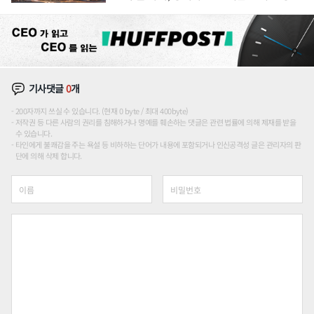
장판 더 넓힌다
기사댓글
0
개
200자까지 쓰실 수 있습니다. (현재 0 byte / 최대 400byte)
저작권 등 다른 사람의 권리를 침해하거나 명예를 훼손하는 댓글은 관련 법률에 의해 제재를 받을
수 있습니다.
타인에게 불쾌감을 주는 욕설 등 비하하는 단어가 내용에 포함되거나 인신공격성 글은 관리자의 판
단에 의해 삭제 합니다.