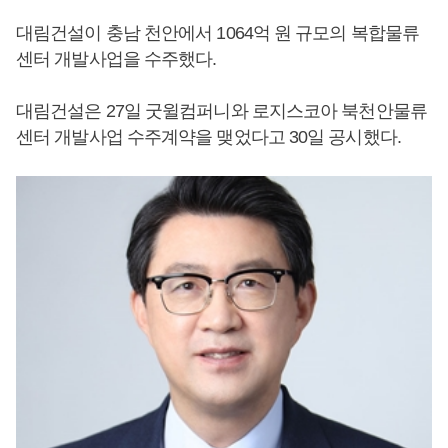
대림건설이 충남 천안에서 1064억 원 규모의 복합물류
센터 개발사업을 수주했다.
대림건설은 27일 굿윌컴퍼니와 로지스코아 북천안물류
센터 개발사업 수주계약을 맺었다고 30일 공시했다.