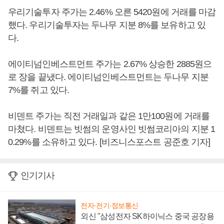
우리기술투자 주가는 2.46% 오른 5420원에 거래를 마감
했다. 우리기술투자는 두나무 지분 8%를 보유하고 있
다.
에이티넘인베스트먼트 주가는 2.67% 상승한 2885원으
로 장을 끝냈다. 에이티넘인베스트먼트는 두나무 지분
7%를 쥐고 있다.
비덴트 주가는 직전 거래일과 같은 1만100원에 거래를
마쳤다. 비덴트는 빗썸의 운영사인 빗썸코리아의 지분 1
0.29%를 소유하고 있다. [비즈니스포스트 공준호 기자]
인기기사
전자·전기·정보통신
외신 "삼성전자 SK하이닉스 중국 공장용