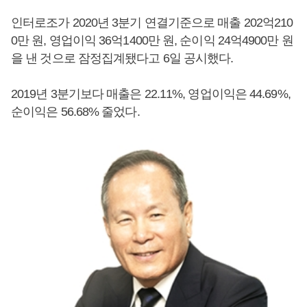
인터로조가 2020년 3분기 연결기준으로 매출 202억210
0만 원, 영업이익 36억1400만 원, 순이익 24억4900만 원
을 낸 것으로 잠정집계됐다고 6일 공시했다.
2019년 3분기보다 매출은 22.11%, 영업이익은 44.69%,
순이익은 56.68% 줄었다.