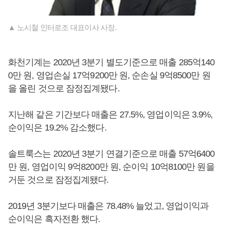
▲ 노시철 인터로조 대표이사 사장.
화천기계는 2020년 3분기 별도기준으로 매출 285억140
0만 원, 영업손실 17억9200만 원, 순손실 9억8500만 원
을 올린 것으로 잠정집계됐다.
지난해 같은 기간보다 매출은 27.5%, 영업이익은 3.9%,
순이익은 19.2% 감소했다.
솔트룩스는 2020년 3분기 연결기준으로 매출 57억6400
만 원, 영업이익 9억8200만 원, 순이익 10억8100만 원을
거둔 것으로 잠정집계됐다.
2019년 3분기보다 매출은 78.48% 늘었고, 영업이익과
순이익은 흑자전환 했다.