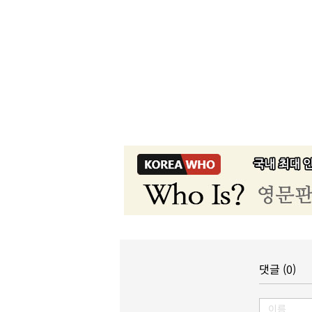
댓글 (0)