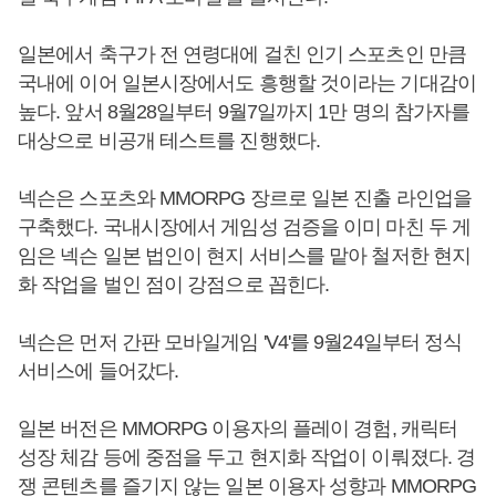
일본에서 축구가 전 연령대에 걸친 인기 스포츠인 만큼
국내에 이어 일본시장에서도 흥행할 것이라는 기대감이
높다. 앞서 8월28일부터 9월7일까지 1만 명의 참가자를
대상으로 비공개 테스트를 진행했다.
넥슨은 스포츠와 MMORPG 장르로 일본 진출 라인업을
구축했다. 국내시장에서 게임성 검증을 이미 마친 두 게
임은 넥슨 일본 법인이 현지 서비스를 맡아 철저한 현지
화 작업을 벌인 점이 강점으로 꼽힌다.
넥슨은 먼저 간판 모바일게임 'V4'를 9월24일부터 정식
서비스에 들어갔다.
일본 버전은 MMORPG 이용자의 플레이 경험, 캐릭터
성장 체감 등에 중점을 두고 현지화 작업이 이뤄졌다. 경
쟁 콘텐츠를 즐기지 않는 일본 이용자 성향과 MMORPG