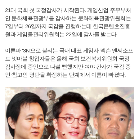
21대 국회 첫 국정감사가 시작된다. 게임산업 주무부처
인 문화체육관광부를 감사하는 문화체육관광위원회는
7일부터 26일까지 국감을 진행하는데 한국콘텐츠진흥
원과 게임물관리위원회는 22일에 감사를 받는다.
이른바 '3N'으로 불리는 국내 대표 게임사 넥슨 엔씨소프
트 넷마블 창업자들은 올해 국회 보건복지위원회 국정
감사장에 증인으로 나설 뻔했지만 여야 간사가 국감 증
인·참고인 명단을 확정하는 단계에서 이름이 빠졌다.