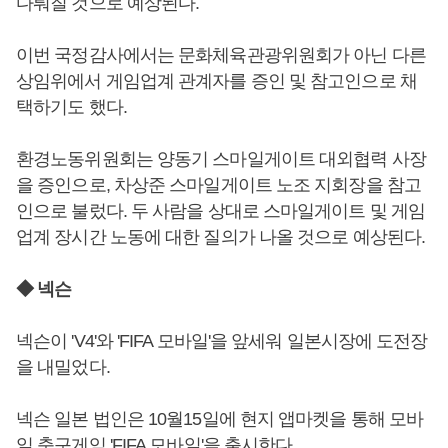
다뤄질 것으로 예상된다.
이번 국정감사에서는 문화체육관광위원회가 아닌 다른
상임위에서 게임업계 관계자를 증인 및 참고인으로 채
택하기도 했다.
환경노동위원회는 양동기 스마일게이트 대외협력 사장
을 증인으로, 차상준 스마일게이트 노조 지회장을 참고
인으로 불렀다. 두 사람을 상대로 스마일게이트 및 게임
업계 장시간 노동에 대한 질의가 나올 것으로 예상된다.
◆ 넥슨
넥슨이 'V4'와 'FIFA 모바일'을 앞세워 일본시장에 도전장
을 내밀었다.
넥슨 일본 법인은 10월15일에 현지 앱마켓을 통해 모바
일 축구게임 'FIFA 모바일'을 출시한다.