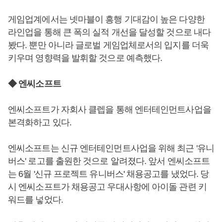
게임업계에서는 넷마블이 흥행 기대감이 높은 다양한
라인업을 통해 큰 폭의 실적 개선을 달성할 것으로 내다
봤다. 뿐만 아니라 글로벌 게임업체로서의 입지를 더욱
키우며 영향력을 발휘할 것으로 예측했다.
◆ 엔씨소프트
엔씨소프트가 자회사 클렙을 통해 엔터테인먼트사업을
본격화하고 있다.
엔씨소프트는 신규 엔터테인먼트사업을 위해 최근 '유니
버스' 로고를 출원한 것으로 알려졌다. 앞서 엔씨소프트
는 6월 '신규 프로젝트 유니버스' 채용공고를 냈었다. 당
시 엔씨소프트가 채용공고 우대사항에 아이돌 관련 키
워드를 넣었다.