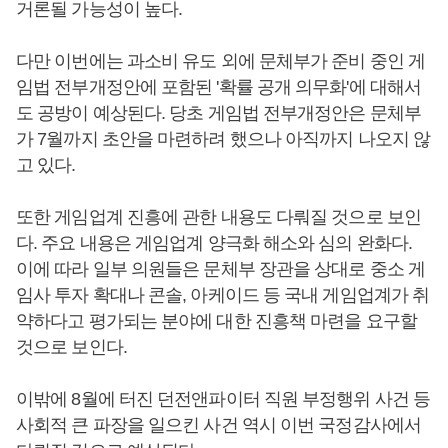
거론될 가능성이 높다.
다만 이번에는 과소비 유도 외에 문체부가 준비 중인 게
임법 전부개정안에 포함된 '확률 공개 의무화'에 대해서
도 공방이 예상된다. 당초 게임법 전부개정안은 문체부
가 7월까지 초안을 마련하려 했으나 아직까지 나오지 않
고 있다.
또한 게임업계 진흥에 관한 내용도 다뤄질 것으로 보인
다. 주요 내용은 게임업계 양극화 해소와 심의 완화다.
이에 따라 일부 의원들은 문체부 장관을 상대로 중소 게
임사 투자 확대나 콘솔, 아케이드 등 국내 게임업계가 취
약하다고 평가되는 분야에 대한 진흥책 마련을 요구할
것으로 보인다.
이밖에 8월에 터진 던전앤파이터 직원 부정행위 사건 등
사회적 큰 파장을 일으킨 사건 역시 이번 국정감사에서