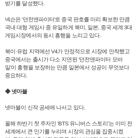
받기를 달성했다.
넥슨은 '던전앤파이터'로 중국 판호를 미리 확보한 만큼
국내 대형 게임사 중 유일하게 북미, 일본, 중국 세계 3대
게임시장에서의 동시 흥행을 노리고 있다.
북미·유럽 지역에선 V4가 안정적으로 시장에 안착했고
중국에서는 출시가 다소 지연된 '던전앤파이터 모바
일'이 흥행을 보장하는 만큼 일본에서 성공이 무엇보다
중요하다.
◆ 넷마블
넷마블이 신작 공세에 나서고 있다.
올해 하반기 첫 주자인 ‘BTS 유니버스 스토리’는 이미 전
세계에서 큰 인기를 누리며 시장의 관심을 집중시켰