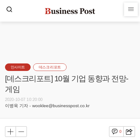
인사이트
데스크 리포트
[데스크리포트] 10월 기업 동향과 전망-
게임
2020-10-07 10:20:00
이병욱 기자 - wooklee@businesspost.co.kr
0