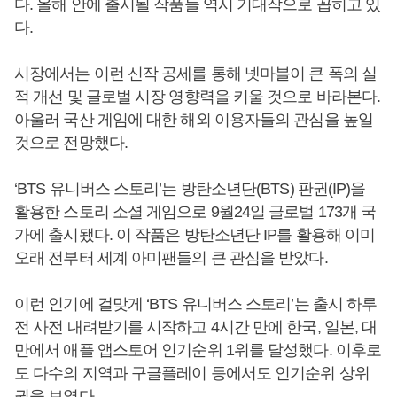
다. 올해 안에 출시될 작품들 역시 기대작으로 꼽히고 있
다.
시장에서는 이런 신작 공세를 통해 넷마블이 큰 폭의 실
적 개선 및 글로벌 시장 영향력을 키울 것으로 바라본다.
아울러 국산 게임에 대한 해외 이용자들의 관심을 높일
것으로 전망했다.
‘BTS 유니버스 스토리’는 방탄소년단(BTS) 판권(IP)을
활용한 스토리 소셜 게임으로 9월24일 글로벌 173개 국
가에 출시됐다. 이 작품은 방탄소년단 IP를 활용해 이미
오래 전부터 세계 아미팬들의 큰 관심을 받았다.
이런 인기에 걸맞게 ‘BTS 유니버스 스토리’는 출시 하루
전 사전 내려받기를 시작하고 4시간 만에 한국, 일본, 대
만에서 애플 앱스토어 인기순위 1위를 달성했다. 이후로
도 다수의 지역과 구글플레이 등에서도 인기순위 상위
권을 보였다.