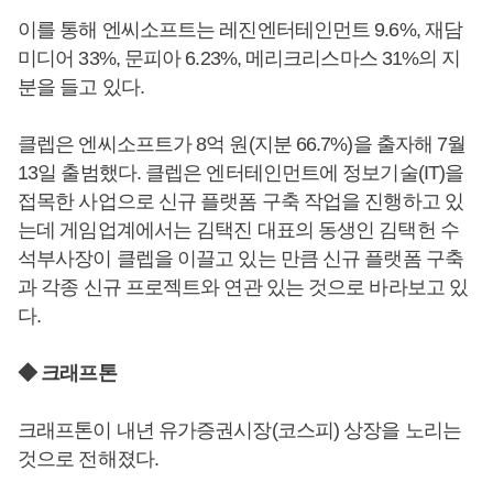
이를 통해 엔씨소프트는 레진엔터테인먼트 9.6%, 재담
미디어 33%, 문피아 6.23%, 메리크리스마스 31%의 지
분을 들고 있다.
클렙은 엔씨소프트가 8억 원(지분 66.7%)을 출자해 7월
13일 출범했다. 클렙은 엔터테인먼트에 정보기술(IT)을
접목한 사업으로 신규 플랫폼 구축 작업을 진행하고 있
는데 게임업계에서는 김택진 대표의 동생인 김택헌 수
석부사장이 클렙을 이끌고 있는 만큼 신규 플랫폼 구축
과 각종 신규 프로젝트와 연관 있는 것으로 바라보고 있
다.
◆ 크래프톤
크래프톤이 내년 유가증권시장(코스피) 상장을 노리는
것으로 전해졌다.