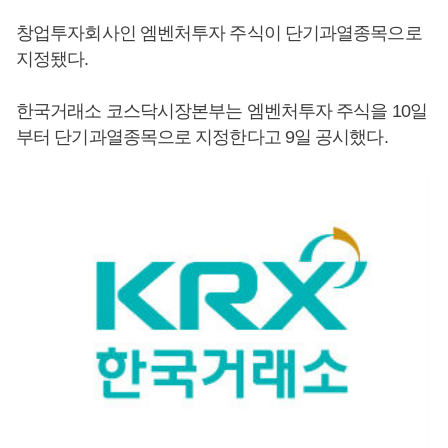
창업투자회사인 엠벤처투자 주식이 단기과열종목으로
지정됐다.
한국거래소 코스닥시장본부는 엠벤처투자 주식을 10일
부터 단기과열종목으로 지정한다고 9일 공시했다.