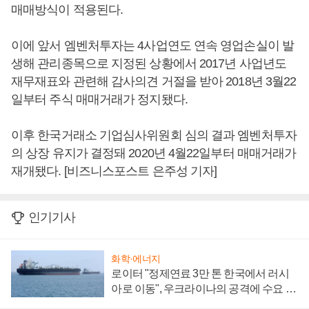
매매방식이 적용된다.
이에 앞서 엠벤처투자는 4사업연도 연속 영업손실이 발
생해 관리종목으로 지정된 상황에서 2017년 사업년도
재무재표와 관련해 감사의견 거절을 받아 2018년 3월22
일부터 주식 매매거래가 정지됐다.
이후 한국거래소 기업심사위원회 심의 결과 엠벤처투자
의 상장 유지가 결정돼 2020년 4월22일부터 매매거래가
재개됐다. [비즈니스포스트 은주성 기자]
인기기사
화학·에너지
로이터 "정제연료 3만 톤 한국에서 러시
아로 이동", 우크라이나의 공격에 수요 늘
어