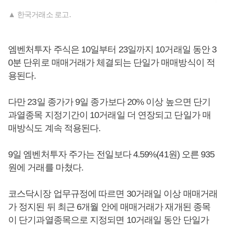
▲ 한국거래소 로고.
엠벤처투자 주식은 10일부터 23일까지 10거래일 동안 3
0분 단위로 매매거래가 체결되는 단일가 매매방식이 적
용된다.
다만 23일 종가가 9일 종가보다 20% 이상 높으면 단기
과열종목 지정기간이 10거래일 더 연장되고 단일가 매
매방식도 계속 적용된다.
9일 엠벤처투자 주가는 전일보다 4.59%(41원) 오른 935
원에 거래를 마쳤다.
코스닥시장 업무규정에 따르면 30거래일 이상 매매거래
가 정지된 뒤 최근 6개월 안에 매매거래가 재개된 종목
이 단기과열종목으로 지정되면 10거래일 동안 단일가