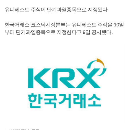
유니테스트 주식이 단기과열종목으로 지정됐다.
한국거래소 코스닥시장본부는 유니테스트 주식을 10일
부터 단기과열종목으로 지정한다고 9일 공시했다.