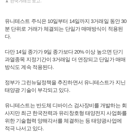
▲ 한국거래소 로고.
유니테스트 주식은 10일부터 14일까지 3거래일 동안 30
분 단위로 거래가 체결되는 단일가 매매방식이 적용된
다.
다만 14일 종가가 9일 종가보다 20% 이상 높으면 단기
과열종목 지정기간이 3거래일 더 연장되고 단일가 매매
방식도 계속 적용된다.
정부가 그린뉴딜정책을 추진하면서 유니테스트가 지닌
태양광 기술이 부각되고 있다.
유니테스트는 반도체 디바이스 검사장비를 개발하는 회
사지만 최근 한국전력과 유리창호형 태양전지 사업화를
위한 기술협력 양해각서를 체결하는 등 태양광사업에
적극 나서고 있다.