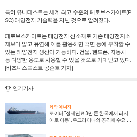
특히 유니테스트는 세계 최고 수준의 페로브스카이트(P
SC) 태양전지 기술력을 지닌 것으로 알려졌다.
페로브스카이트는 태양전지 신소재로 기존 태양전지소
재보다 얇고 유연해 이를 활용하면 곡면 등에 부착할 수
있는 태양전지 생산이 가능하다. 건물, 핸드폰, 자동차
등 다양한 용도로 사용할 수 있을 것으로 기대받고 있다.
[비즈니스포스트 공준호 기자]
인기기사
화학·에너지
로이터 "정제연료 3만 톤 한국에서 러시
아로 이동", 우크라이나의 공격에 수요 늘
어