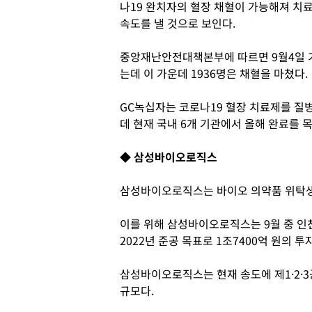
나19 완치자의 혈장 채혈이 가능해져 치
속도를 낼 것으로 보인다.
중앙재난안전대책본부에 따르면 9월4일 기
는데 이 가운데 1936명은 채혈을 마쳤다.
GC녹십자는 코로나19 혈장 치료제를 
데 현재 국내 6개 기관에서 올해 완료를 
◆ 삼성바이오로직스
삼성바이오로직스는 바이오 의약품 위탁생산
이를 위해 삼성바이오로직스는 9월 중 인
2022년 준공 목표로 1조7400억 원의 
삼성바이오로직스는 현재 송도에 제1·2·
규모다.