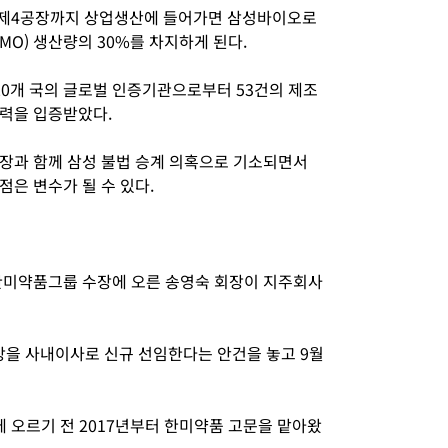
는 제4공장까지 상업생산에 들어가면 삼성바이오로
O) 생산량의 30%를 차지하게 된다.
20개 국의 글로벌 인증기관으로부터 53건의 제조
력을 입증받았다.
장과 함께 삼성 불법 승계 의혹으로 기소되면서
점은 변수가 될 수 있다.
한미약품그룹 수장에 오른 송영숙 회장이 지주회사
을 사내이사로 신규 선임한다는 안건을 놓고 9월
에 오르기 전 2017년부터 한미약품 고문을 맡아왔