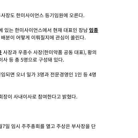
부사장도 한미사이언스 등기임원에 오른다.
에 있는 한미사이언스에서 현재 대표인 장남
임종
 배분이 어떻게 이뤄질지에 관심이 쏠린다.
윤
사장과 우종수 사장(한미약품 공동 대표), 황의
사 등 총 5명으로 구성돼 있다.
임되면 오너 일가 3명과 전문경영인 1인 등 4명
회장이 사내이사로 참여한다고 밝혔다.
월7일 임시 주주총회를 열고 주상은 부사장을 단