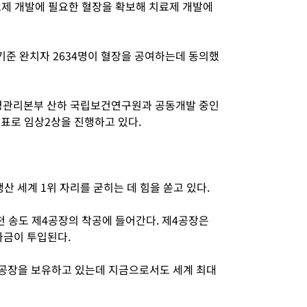
료제 개발에 필요한 혈장을 확보해 치료제 개발에
준 완치자 2634명이 혈장을 공여하는데 동의했
질병관리본부 산하 국립보건연구원과 공동개발 중인
목표로 임상2상을 진행하고 있다.
 세계 1위 자리를 굳히는 데 힘을 쏟고 있다.
천 송도 제4공장의 착공에 들어간다. 제4공장은
투자금이 투입된다.
3공장을 보유하고 있는데 지금으로서도 세계 최대