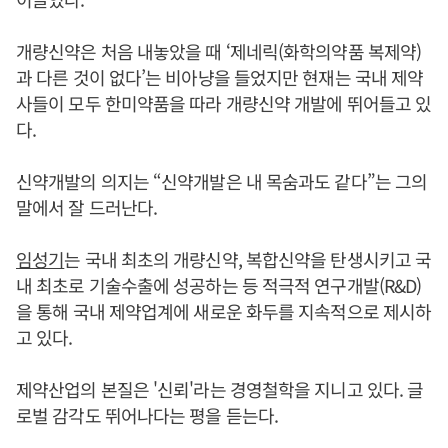
개량신약은 처음 내놓았을 때 ‘제네릭(화학의약품 복제약)
과 다른 것이 없다’는 비아냥을 들었지만 현재는 국내 제약
사들이 모두 한미약품을 따라 개량신약 개발에 뛰어들고 있
다.
신약개발의 의지는 “신약개발은 내 목숨과도 같다”는 그의
말에서 잘 드러난다.
임성기
는 국내 최초의 개량신약, 복합신약을 탄생시키고 국
내 최초로 기술수출에 성공하는 등 적극적 연구개발(R&D)
을 통해 국내 제약업계에 새로운 화두를 지속적으로 제시하
고 있다.
제약산업의 본질은 '신뢰'라는 경영철학을 지니고 있다. 글
로벌 감각도 뛰어나다는 평을 듣는다.