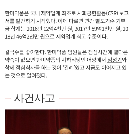
한미약품은 국내 제약업계 최초로 사회공헌활동(CSR) 보고
서를 발간하기 시작했다. 이에 다르면 연간 별도기준 기부
금 합계는 2016년 12억4천만 원, 2017년 59억1천만 원, 20
18년 46억2천만 원으로 제약업계 최고 수준이다.
칼국수를 좋아한다. 한미약품 임원들은 점심시간에 별다른
약속이 없으면 한미약품의 지하식당인 어양에서
임성기
와
함께 점심식사를 하는 것이 ‘관례’였고 지금도 이어지고 있
는 것으로 알려졌다.
사건사고