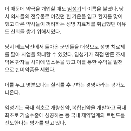
이 때문에 약국을 개업할 때도
임성기
의 이름을 붙였다. 당
시 의사들의 전유물로 여겼던 흰 가운을 입고 환자를 맞이
했고 다른 약사들이 꺼려하는 성병 치료제를 취급했던 이유
도 신뢰를 쌓기 위해서였다.
당시 베트남전에서 돌아온 군인들을 대상으로 성병 치료제
를 팔아 사업을 확대할 수 있었다.
임성기
가 직접 만든 조제
약은 환자들 사이에 입소문을 탔고 이를 통한 수익을 밑천
으로 한미약품을 세웠다.
이를 두고 명분보다는 실리를 추구하는 경영자라는 평가도
나온다.
임성기
는 국내 최초로 개량신약, 복합신약을 개발하고 국내
최초로 기술수출에 성공하는 등 국내 제약업계의 트렌드를
선도한다는 평가를 받고 있다.