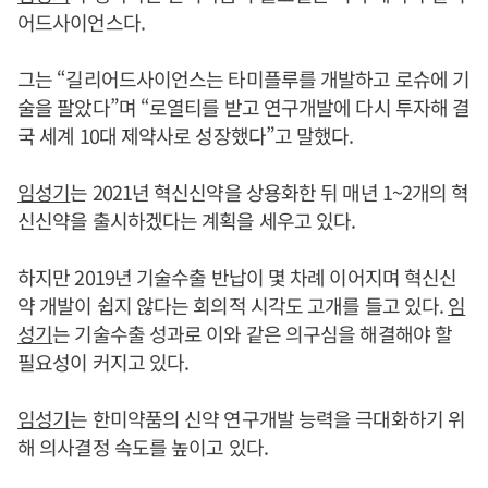
어드사이언스다.
그는 “길리어드사이언스는 타미플루를 개발하고 로슈에 기
술을 팔았다”며 “로열티를 받고 연구개발에 다시 투자해 결
국 세계 10대 제약사로 성장했다”고 말했다.
임성기
는 2021년 혁신신약을 상용화한 뒤 매년 1~2개의 혁
신신약을 출시하겠다는 계획을 세우고 있다.
하지만 2019년 기술수출 반납이 몇 차례 이어지며 혁신신
약 개발이 쉽지 않다는 회의적 시각도 고개를 들고 있다.
임
성기
는 기술수출 성과로 이와 같은 의구심을 해결해야 할
필요성이 커지고 있다.
임성기
는 한미약품의 신약 연구개발 능력을 극대화하기 위
해 의사결정 속도를 높이고 있다.