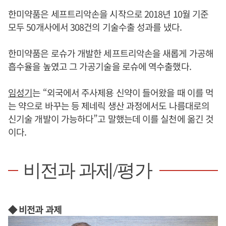
한미약품은 세프트리악손을 시작으로 2018년 10월 기준
모두 50개사에서 308건의 기술수출 성과를 냈다.
한미약품은 로슈가 개발한 세프트리악손을 새롭게 가공해
흡수율을 높였고 그 가공기술을 로슈에 역수출했다.
임성기
는 “외국에서 주사제용 신약이 들어왔을 때 이를 먹
는 약으로 바꾸는 등 제네릭 생산 과정에서도 나름대로의
신기술 개발이 가능하다”고 말했는데 이를 실천에 옮긴 것
이다.
비전과 과제/평가
◆ 비전과 과제