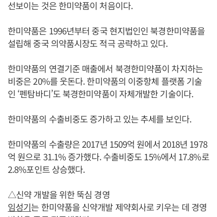
선보이는 것은 한미약품이 처음이다.
한미약품은 1996년부터 중국 현지법인인 북경한미약품을
설립해 중국 의약품시장도 적극 공략하고 있다.
한미약품의 연결기준 매출에서 북경한미약품이 차지하는
비중은 20%를 웃돈다. 한미약품의 이중항체 플랫폼 기술
인 ‘펜탐바디’도 북경한미약품이 자체개발한 기술이다.
한미약품의 수출비중도 증가하고 있는 추세를 보인다.
한미약품의 수출량은 2017년 1509억 원에서 2018년 1978
억 원으로 31.1% 증가했다. 수출비중도 15%에서 17.8%로
2.8%포인트 상승했다.
△신약 개발을 위한 뚝심 경영
임성기
는 한미약품을 신약개발 제약회사로 키우는 데 경영