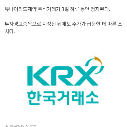
유나이티드제약 주식거래가 3일 하루 동안 정지된다.
투자경고종목으로 지정된 뒤에도 주가가 급등한 데 따른 조
치다.
▲ 한국거래소 로고.