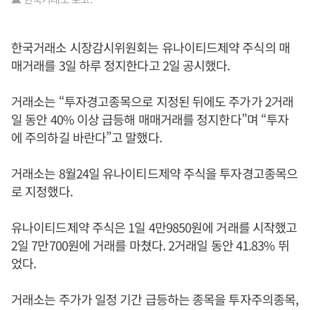
한국거래소 시장감시위원회는 유나이티드제약 주식의 매
매거래를 3일 하루 정지한다고 2일 공시했다.
거래소는 “투자경고종목으로 지정된 뒤에도 주가가 2거래
일 동안 40% 이상 급등해 매매거래를 정지한다”며 “투자
에 주의하길 바란다”고 말했다.
거래소는 8월24일 유나이티드제약 주식을 투자경고종목으
로 지정했다.
유나이티드제약 주식은 1일 4만9850원에 거래를 시작했고
2일 7만700원에 거래를 마쳤다. 2거래일 동안 41.83% 뛰
었다.
거래소는 주가가 일정 기간 급등하는 종목을 투자주의종목,