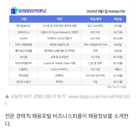
▲ 오늘의 HOT JOBS 100 더 보기 : www.bzpp.co.kr/recruit/HotJob
s
전문 경력직 채용포털 비즈니스피플이 채용정보를 소개한
다.