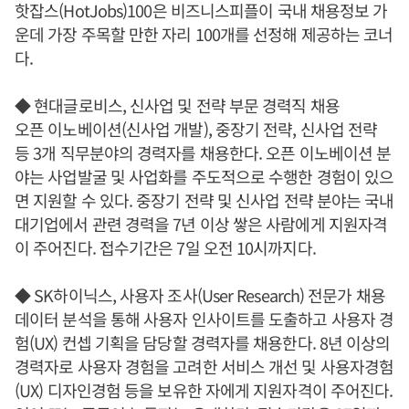
핫잡스(HotJobs)100은 비즈니스피플이 국내 채용정보 가
운데 가장 주목할 만한 자리 100개를 선정해 제공하는 코너
다.
◆ 현대글로비스, 신사업 및 전략 부문 경력직 채용
오픈 이노베이션(신사업 개발), 중장기 전략, 신사업 전략
등 3개 직무분야의 경력자를 채용한다. 오픈 이노베이션 분
야는 사업발굴 및 사업화를 주도적으로 수행한 경험이 있으
면 지원할 수 있다. 중장기 전략 및 신사업 전략 분야는 국내
대기업에서 관련 경력을 7년 이상 쌓은 사람에게 지원자격
이 주어진다. 접수기간은 7일 오전 10시까지다.
◆ SK하이닉스, 사용자 조사(User Research) 전문가 채용
데이터 분석을 통해 사용자 인사이트를 도출하고 사용자 경
험(UX) 컨셉 기획을 담당할 경력자를 채용한다. 8년 이상의
경력자로 사용자 경험을 고려한 서비스 개선 및 사용자경험
(UX) 디자인경험 등을 보유한 자에게 지원자격이 주어진다.