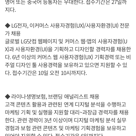
영어 또는 중국어 능통자는 우대한다. 접수기간은 27일까
지다.
◆ LG전자, 이커머스 사용자경험(UX)/사용자환경(UI) 전문
가 채용
글로벌 LG닷컴 웹페이지 및 커머스 웹·앱의 사용자경험(U
X)과 사용자환경(UI)을 기획하고 디자인할 경력자를 채용한
다. 6년 이상의 커머스 웹 사용자경험(UX) 기획경력 또는 비
주얼 디자인 툴 사용경력을 보유하고 있으면 지원할 수 있
다. 접수기간은 10일 오전 10시까지다.
◆ 라이나생명보험, 브랜딩 애널리스트 채용
고객 콘텐츠 활용과 관련된 연계 디지털 분석을 수행하고
마케팅 기획 및 실행을 지원할 대리~과장급 경력자를 채용
한다. 관련 경력이 3년 이상이며 디지털 마케팅 분석 실무
경험과 보험 관련 콘텐츠 및 마케팅 기획경험을 보유하고
있어야 지원할 수 있다. 접수기간은 6일까지다.