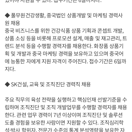
◆ 풀무원건강생활, 중국법인 상품개발 및 마케팅 경력사
원 채용
중국 비즈니스를 위한 건강식품 상품 기획과 콘셉트 개발,
상품 소싱 등을 비롯해 프로모션 설계, 매출 및 재고관리, 트
렌드 분석 등을 수행할 경력자를 채용한다. 화장품 상품기
획 및 개발과 중국 마케팅 경력을 보유하고 있으며 중국어
에 능통한 자에게 지원 자격이 주어진다. 접수기간은 6일까
지다.
◆ SK건설, 교육 및 조직진단 경력직 채용
주요 직무의 육성 전략을 실행하고 핵심인재 선발기준을 수
립하며 조직진단 및 조직 개발업무를 수행할 경력자를 채용
한다. 관련 업무 경력이 7년 이상이며 조직진단 및 솔루션
도출 경험을 보유한 사람이면 지원할 수 있다. 조직심리학
석·박사 학위자, 전문가 수준의 통계 분석역량을 보유한 자