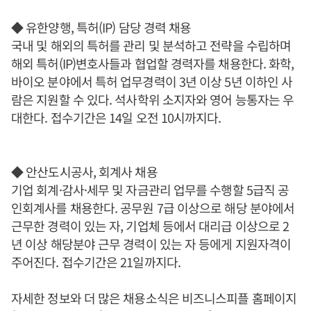
◆ 유한양행, 특허(IP) 담당 경력 채용
국내 및 해외의 특허를 관리 및 분석하고 전략을 수립하며
해외 특허(IP)변호사들과 협업할 경력자를 채용한다. 화학,
바이오 분야에서 특허 업무경력이 3년 이상 5년 이하인 사
람은 지원할 수 있다. 석사학위 소지자와 영어 능통자는 우
대한다. 접수기간은 14일 오전 10시까지다.
◆ 안산도시공사, 회계사 채용
기업 회계·감사·세무 및 자금관리 업무를 수행할 5급직 공
인회계사를 채용한다. 공무원 7급 이상으로 해당 분야에서
근무한 경력이 있는 자, 기업체 등에서 대리급 이상으로 2
년 이상 해당분야 근무 경력이 있는 자 등에게 지원자격이
주어진다. 접수기간은 21일까지다.
자세한 정보와 더 많은 채용소식은 비즈니스피플 홈페이지