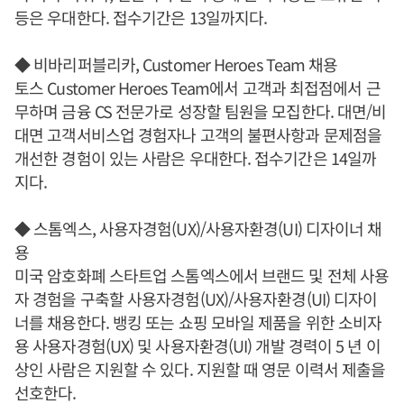
등은 우대한다. 접수기간은 13일까지다.
◆ 비바리퍼블리카, Customer Heroes Team 채용
토스 Customer Heroes Team에서 고객과 최접점에서 근
무하며 금융 CS 전문가로 성장할 팀원을 모집한다. 대면/비
대면 고객서비스업 경험자나 고객의 불편사항과 문제점을
개선한 경험이 있는 사람은 우대한다. 접수기간은 14일까
지다.
◆ 스톰엑스, 사용자경험(UX)/사용자환경(UI) 디자이너 채
용
미국 암호화폐 스타트업 스톰엑스에서 브랜드 및 전체 사용
자 경험을 구축할 사용자경험(UX)/사용자환경(UI) 디자이
너를 채용한다. 뱅킹 또는 쇼핑 모바일 제품을 위한 소비자
용 사용자경험(UX) 및 사용자환경(UI) 개발 경력이 5 년 이
상인 사람은 지원할 수 있다. 지원할 때 영문 이력서 제출을
선호한다.