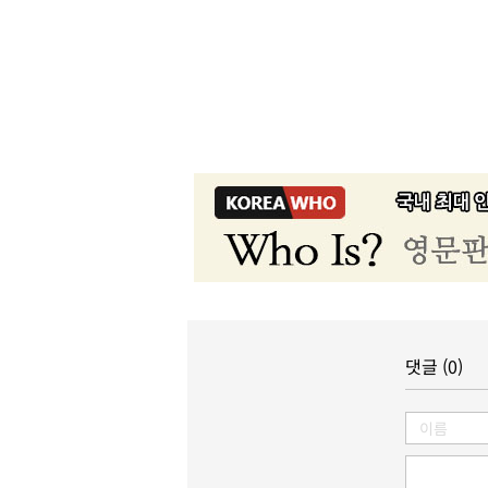
댓글 (0)