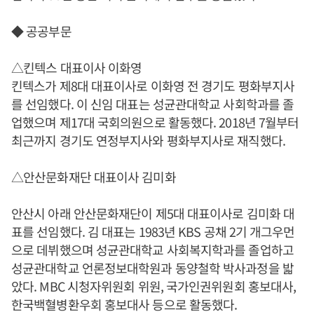
◆ 공공부문
△킨텍스 대표이사 이화영
킨텍스가 제8대 대표이사로 이화영 전 경기도 평화부지사
를 선임했다. 이 신임 대표는 성균관대학교 사회학과를 졸
업했으며 제17대 국회의원으로 활동했다. 2018년 7월부터
최근까지 경기도 연정부지사와 평화부지사로 재직했다.
△안산문화재단 대표이사 김미화
안산시 아래 안산문화재단이 제5대 대표이사로 김미화 대
표를 선임했다. 김 대표는 1983년 KBS 공채 2기 개그우먼
으로 데뷔했으며 성균관대학교 사회복지학과를 졸업하고
성균관대학교 언론정보대학원과 동양철학 박사과정을 밟
았다. MBC 시청자위원회 위원, 국가인권위원회 홍보대사,
한국백혈병환우회 홍보대사 등으로 활동했다.