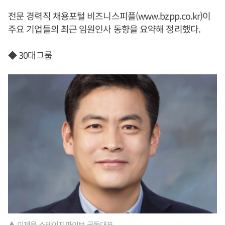
전문 경력직 채용포털 비즈니스피플(www.bzpp.co.kr)이
주요 기업들의 최근 임원인사 동향을 요약해 정리했다.
◆ 30대그룹
▲ 이제욱 스테이지파이브 공동대표.