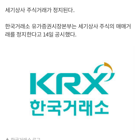
세기상사 주식거래가 정지된다.
한국거래소 유가증권시장본부는 세기상사 주식의 매매거
래를 정지한다고 14일 공시했다.
▲ 한국거래소 로고.