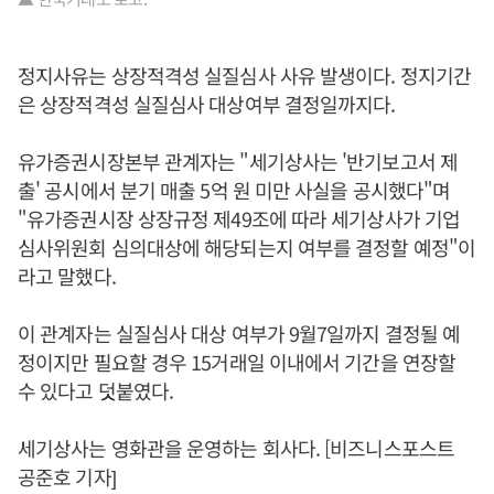
정지사유는 상장적격성 실질심사 사유 발생이다. 정지기간
은 상장적격성 실질심사 대상여부 결정일까지다.
유가증권시장본부 관계자는 "세기상사는 '반기보고서 제
출' 공시에서 분기 매출 5억 원 미만 사실을 공시했다"며
"유가증권시장 상장규정 제49조에 따라 세기상사가 기업
심사위원회 심의대상에 해당되는지 여부를 결정할 예정"이
라고 말했다.
이 관계자는 실질심사 대상 여부가 9월7일까지 결정될 예
정이지만 필요할 경우 15거래일 이내에서 기간을 연장할
수 있다고 덧붙였다.
세기상사는 영화관을 운영하는 회사다. [비즈니스포스트
공준호 기자]