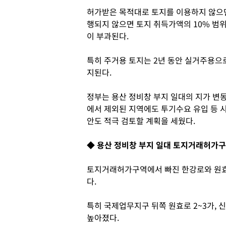
허가받은 목적대로 토지를 이용하지 않으면
행되지 않으면 토지 취득가액의 10% 범
이 부과된다.
특히 주거용 토지는 2년 동안 실거주용으로
지된다.
정부는 용산 정비창 부지 일대의 지가 변동
에서 제외된 지역에도 투기수요 유입 등 
안도 적극 검토할 계획을 세웠다.
◆ 용산 정비창 부지 일대 토지거래허가구
토지거래허가구역에서 빠진 한강로와 원효
다.
특히 국제업무지구 뒤쪽 원효로 2~3가, 
높아졌다.