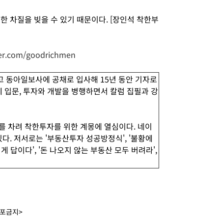
한 차질을 빚을 수 있기 때문이다. [장인석 착한부
ver.com/goodrichmen
 동아일보사에 공채로 입사해 15년 동안 기자로
에 입문, 투자와 개발을 병행하면서 칼럼 집필과 강
’를 차려 착한투자를 위한 계몽에 열심이다. 네이
다. 저서로는 '부동산투자 성공방정식', '불황에
게 답이다', '돈 나오지 않는 부동산 모두 버려라',
배포금지>