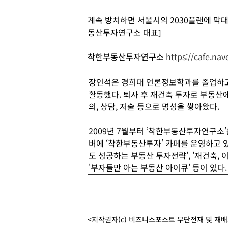
계속 방치하면 서울시의 2030플랜에 막대
동산투자연구소 대표]
착한부동산투자연구소
https://cafe.na
장인석은 경희대 언론정보학과를 졸업하고
활동했다. 퇴사 후 재건축 투자로 부동산
의, 상담, 저술 등으로 명성을 쌓아왔다.
2009년 7월부터 ‘착한부동산투자연구소
버에 ‘착한부동산투자’ 카페를 운영하고 있
도 성공하는 부동산 투자전략', '재건축, 이
'부자들만 아는 부동산 아이큐' 등이 있다.
<저작권자(c) 비즈니스포스트 무단전재 및 재