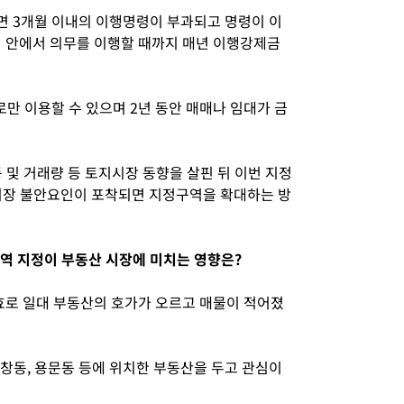
 3개월 이내의 이행명령이 부과되고 명령이 이
위 안에서 의무를 이행할 때까지 매년 이행강제금
만 이용할 수 있으며 2년 동안 매매나 임대가 금
 및 거래량 등 토지시장 동향을 살핀 뒤 이번 지정
시장 불안요인이 포착되면 지정구역을 확대하는 방
역 지정이 부동산 시장에 미치는 영향은?
로 일대 부동산의 호가가 오르고 매물이 적어졌
신창동, 용문동 등에 위치한 부동산을 두고 관심이