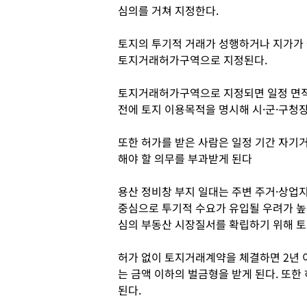
심의를 거쳐 지정한다.
토지의 투기적 거래가 성행하거나 지가가 
토지거래허가구역으로 지정된다.
토지거래허가구역으로 지정되면 일정 면적
전에 토지 이용목적을 명시해 시·군·구청장
또한 허가를 받은 사람은 일정 기간 자기
해야 할 의무를 부과받게 된다
용산 정비창 부지 일대는 주변 주거·상업
중심으로 투기적 수요가 유입될 우려가 높
심의 부동산 시장질서를 확립하기 위해 
허가 없이 토지거래계약을 체결하면 2년 이
는 금액 이하의 벌금형을 받게 된다. 또
된다.