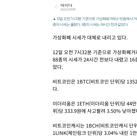
▲ 12일 오전 7시32분 기준으로 가상화폐거래소 빗썸에서 거래
종의 시세는 올랐다. 1종의 시세는 24시간 전과 같았다.
가상화폐 시세가 대체로 내리고 있다.
12일 오전 7시32분 기준으로 가상화폐거
88종의 시세가 24시간 전보다 내렸고 16
았다.
비트코인은 1BTC(비트코인 단위)당 135
다.
이더리움은 1ETH(이더리움 단위)당 44만6
위)당 333.9원에 사고팔려 3.50% 낮아졌
비트코인캐시는 1BCH(비트코인캐시 단위)당
1LINK(체인링크 단위)당 3.04% 내린 1