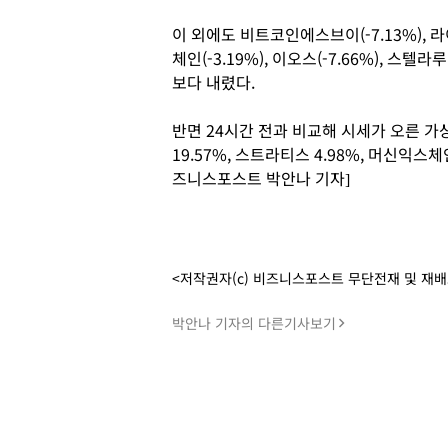
이 외에도 비트코인에스브이(-7.13%), 라이
체인(-3.19%), 이오스(-7.66%), 스텔라루
보다 내렸다.
반면 24시간 전과 비교해 시세가 오른 가
19.57%, 스트라티스 4.98%, 머신익스체
즈니스포스트 박안나 기자]
<저작권자(c) 비즈니스포스트 무단전재 및 재
박안나 기자의 다른기사보기