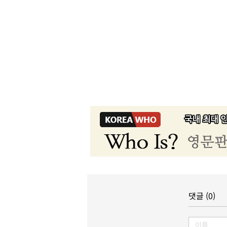
댓글 (0)