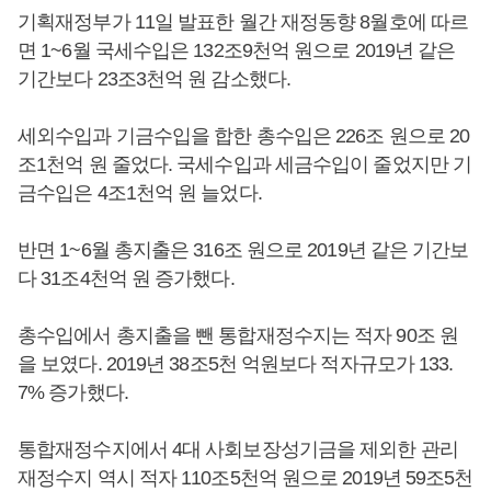
기획재정부가 11일 발표한 월간 재정동향 8월호에 따르
면 1~6월 국세수입은 132조9천억 원으로 2019년 같은
기간보다 23조3천억 원 감소했다.
세외수입과 기금수입을 합한 총수입은 226조 원으로 20
조1천억 원 줄었다. 국세수입과 세금수입이 줄었지만 기
금수입은 4조1천억 원 늘었다.
반면 1~6월 총지출은 316조 원으로 2019년 같은 기간보
다 31조4천억 원 증가했다.
총수입에서 총지출을 뺀 통합재정수지는 적자 90조 원
을 보였다. 2019년 38조5천 억원보다 적자규모가 133.
7% 증가했다.
통합재정수지에서 4대 사회보장성기금을 제외한 관리
재정수지 역시 적자 110조5천억 원으로 2019년 59조5천