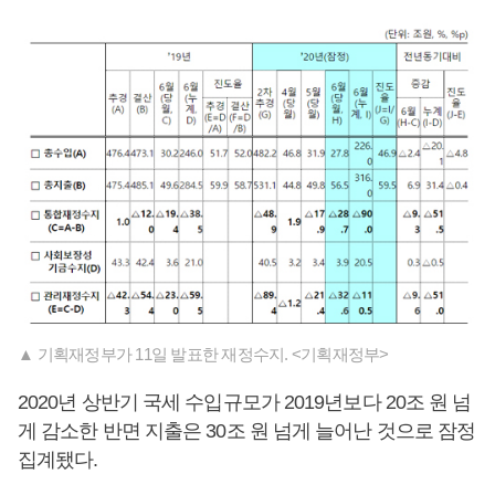
▲ 기획재정부가 11일 발표한 재정수지. <기획재정부>
2020년 상반기 국세 수입규모가 2019년보다 20조 원 넘
게 감소한 반면 지출은 30조 원 넘게 늘어난 것으로 잠정
집계됐다.