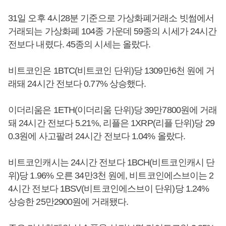
31일 오후 4시28분 기준으로 가상화폐거래소 빗썸에서
거래되는 가상화폐 104종 가운데 59종의 시세가 24시간
전보다 내렸다. 45종의 시세는 올랐다.
비트코인은 1BTC(비트코인 단위)당 1309만6천 원에 거
래돼 24시간 전보다 0.77% 상승했다.
이더리움은 1ETH(이더리움 단위)당 39만7800원에 거래
돼 24시간 전보다 5.21%, 리플은 1XRP(리플 단위)당 29
0.3원에 사고팔려 24시간 전보다 1.04% 올랐다.
비트코인캐시는 24시간 전보다 1BCH(비트코인캐시 단
위)당 1.96% 오른 34만3천 원에, 비트코인에스브이는 2
4시간 전보다 1BSV(비트코인에스브이 단위)당 1.24%
상승한 25만2900원에 거래됐다.