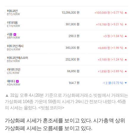
▲ 31일 오후 4시28분 기준으로 가상화폐거래소 빗썸에서 거래되는
가상화폐 104종 가운데 59종의 시세가 24시간 전보다 내렸다. 45종
의 시세는 올랐다. <빗썸코리아>
가상화폐 시세가 혼조세를 보이고 있다. 시가총액 상위
가상화폐 시세는 오름세를 보이고 있다.