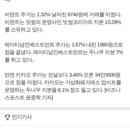
비덴트 주가는 1.32% 낮아진 6740원에 거래를 마쳤다.
비덴트는 빗썸의 운영사인 빗썸코리아의 지분 10.29%
를 소유하고 있다.
에이티넘인베스트먼트 주가는 1.57% 내린 1880원으로
장을 끝냈다. 에이티넘인베스트먼트는 두나무 지분 7%
를 쥐고 있다.
반면 카카오 주가는 전날보다 3.46% 오른 34만3500원
으로 장을 마쳤다. 카카오는 가상화폐거래소 업비트를
운영하는 두나무 지분을 8.1% 정도 들고 있다. [비즈니
스포스트 윤종학 기자]
인기기사