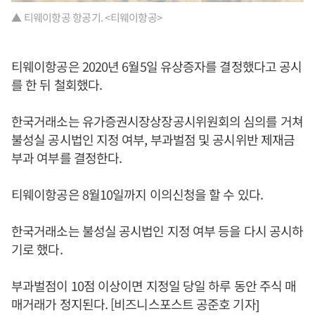
▲ 티웨이항공 항공기. <티웨이항공>
티웨이항공은 2020년 6월5일 유상증자를 결정했다고 공시
를 한 뒤 철회했다.
한국거래소는 유가증권시장상장공시위원회의 심의를 거쳐
불성실 공시법인 지정 여부, 부과벌점 및 공시위반 제재금
부과 여부를 결정한다.
티웨이항공은 8월10일까지 이의신청을 할 수 있다.
한국거래소는 불성실 공시법인 지정 여부 등을 다시 공시하
기로 했다.
부과벌점이 10점 이상이면 지정일 당일 하루 동안 주식 매
매거래가 정지된다. [비즈니스포스트 공준호 기자]