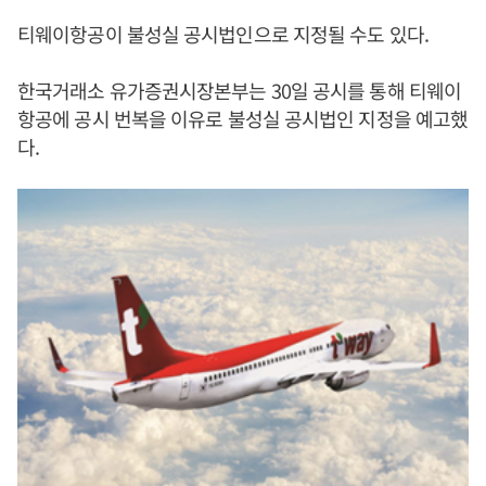
티웨이항공이 불성실 공시법인으로 지정될 수도 있다.
한국거래소 유가증권시장본부는 30일 공시를 통해 티웨이
항공에 공시 번복을 이유로 불성실 공시법인 지정을 예고했
다.