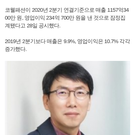
코웰패션이 2020년 2분기 연결기준으로 매출 1157억34
00만 원, 영업이익 234억 700만 원을 낸 것으로 잠정집
계됐다고 28일 공시했다.
2019년 2분기보다 매출은 9.9%, 영업이익은 10.7% 각각
증가했다.