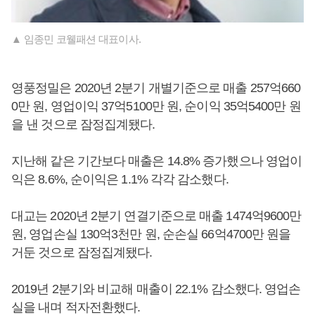
▲ 임종민 코웰패션 대표이사.
영풍정밀은 2020년 2분기 개별기준으로 매출 257억660
0만 원, 영업이익 37억5100만 원, 순이익 35억5400만 원
을 낸 것으로 잠정집계됐다.
지난해 같은 기간보다 매출은 14.8% 증가했으나 영업이
익은 8.6%, 순이익은 1.1% 각각 감소했다.
대교는 2020년 2분기 연결기준으로 매출 1474억9600만
원, 영업손실 130억3천만 원, 순손실 66억4700만 원을
거둔 것으로 잠정집계됐다.
2019년 2분기와 비교해 매출이 22.1% 감소했다. 영업손
실을 내며 적자전환했다.