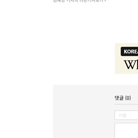
김예영 기자의 다른기사보기
댓글 (0)