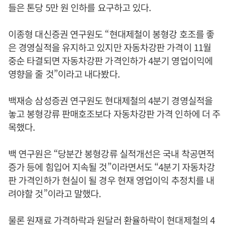
들은 톤당 5만 원 인하를 요구하고 있다.
이종형 대신증권 연구원도 “현대제철이 봉형강 호조를 좋
은 경영실적을 유지하고 있지만 자동차강판 가격이 11월
중순 타결되면 자동차강판 가격인하가 4분기 영업이익에
영향을 줄 것”이라고 내다봤다.
백재승 삼성증권 연구원도 현대제철의 4분기 경영실적을
놓고 봉형강류 판매호조보다 자동차강판 가격 인하에 더 주
목했다.
백 연구원은 “당분간 봉형강류 실적개선은 국내 착공면적
증가 등에 힘입어 지속될 것”이라면서도 “4분기 자동차강
판 가격인하가 현실이 될 경우 현재 영업이익 추정치를 내
려야할 것”이라고 말했다.
물론 원재료 가격하락과 원달러 환율하락이 현대제철의 4