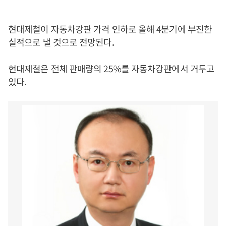
현대제철이 자동차강판 가격 인하로 올해 4분기에 부진한
실적으로 낼 것으로 전망된다.
현대제철은 전체 판매량의 25%를 자동차강판에서 거두고
있다.