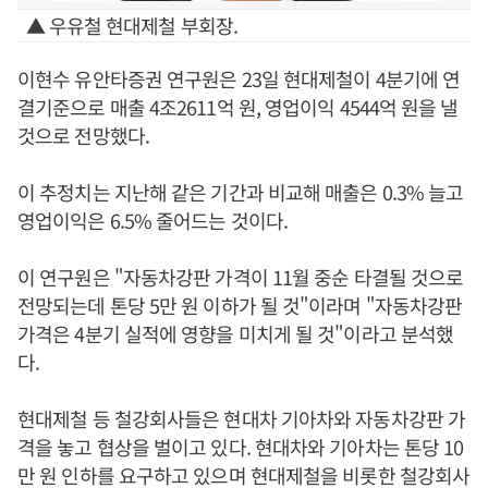
▲ 우유철 현대제철 부회장.
이현수 유안타증권 연구원은 23일 현대제철이 4분기에 연
결기준으로 매출 4조2611억 원, 영업이익 4544억 원을 낼
것으로 전망했다.
이 추정치는 지난해 같은 기간과 비교해 매출은 0.3% 늘고
영업이익은 6.5% 줄어드는 것이다.
이 연구원은 "자동차강판 가격이 11월 중순 타결될 것으로
전망되는데 톤당 5만 원 이하가 될 것"이라며 "자동차강판
가격은 4분기 실적에 영향을 미치게 될 것"이라고 분석했
다.
현대제철 등 철강회사들은 현대차 기아차와 자동차강판 가
격을 놓고 협상을 벌이고 있다. 현대차와 기아차는 톤당 10
만 원 인하를 요구하고 있으며 현대제철을 비롯한 철강회사