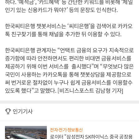
하다. ‘예적금’, ‘카드혜택’ 등 간단한 키워드를 비롯해 ‘제일
인기 있는 신용카드가 뭐야?’ 등의 문장도 인식한다.
한국씨티은행 챗봇서비스는 ‘씨티은행’을 검색어로 카카오
톡 친구찾기를 통해 채널을 추가한 뒤 이용할 수 있다.
한국씨티은행 관계자는 “언택트 금융의 요구가 지속적으로
증가함에 따라 안전하면서도 편리한 비대면 금융서비스를
제공하기 위해 이번 서비스를 출시했다”며 “무엇보다 많은
국민이 사용하는 카카오톡을 통해 챗봇상담을 제공함으로
써 번거로운 절차없이 누구나 쉽게 금융서비스를 이용할수
있도록 했다”고 말했다. [비즈니스포스트 김남형 기자]
인기기사
전자·전기·정보통신
로이터 "삼성전자 SK하이닉스 중국 공장용