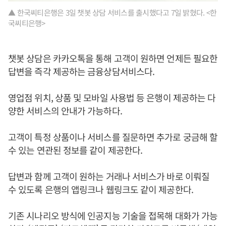
▲ 한국씨티은행은 3일 챗봇 상담 서비스를 출시했다고 7일 밝혔다. <한
국씨티은행>
챗봇 상담은 카카오톡을 통해 고객이 원하면 언제든 필요한
답변을 즉각 제공하는 금융상담서비스다.
영업점 위치, 상품 및 모바일 사용법 등 은행이 제공하는 다
양한 서비스의 안내가 가능하다.
고객이 특정 상품이나 서비스를 질문하면 추가로 궁금해 할
수 있는 연관된 정보를 같이 제공한다.
답변과 함께 고객이 원하는 거래나 서비스가 바로 이뤄질
수 있도록 은행의 앱링크나 웹링크도 같이 제공한다.
기존 시나리오 방식에 인공지능 기술을 접목해 대화가 가능