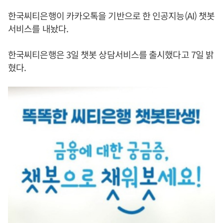
한국씨티은행이 카카오톡을 기반으로 한 인공지능(AI) 챗봇
서비스를 내놨다.
한국씨티은행은 3일 챗봇 상담서비스를 출시했다고 7일 밝
혔다.