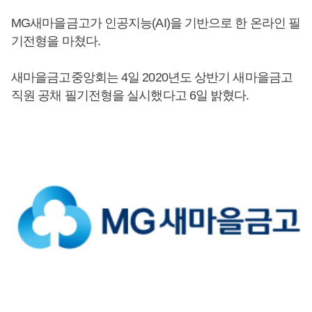
MG새마을금고가 인공지능(AI)을 기반으로 한 온라인 필
기전형을 마쳤다.
새마을금고중앙회는 4일 2020년도 상반기 새마을금고
직원 공채 필기전형을 실시했다고 6일 밝혔다.