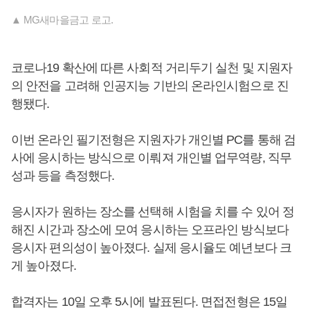
▲ MG새마을금고 로고.
코로나19 확산에 따른 사회적 거리두기 실천 및 지원자
의 안전을 고려해 인공지능 기반의 온라인시험으로 진
행됐다.
이번 온라인 필기전형은 지원자가 개인별 PC를 통해 검
사에 응시하는 방식으로 이뤄져 개인별 업무역량, 직무
성과 등을 측정했다.
응시자가 원하는 장소를 선택해 시험을 치를 수 있어 정
해진 시간과 장소에 모여 응시하는 오프라인 방식보다
응시자 편의성이 높아졌다. 실제 응시율도 예년보다 크
게 높아졌다.
합격자는 10일 오후 5시에 발표된다. 면접전형은 15일